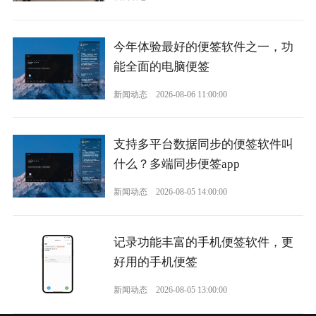
今年体验最好的便签软件之一，功
能全面的电脑便签
新闻动态
2026-08-06 11:00:00
支持多平台数据同步的便签软件叫
什么？多端同步便签app
新闻动态
2026-08-05 14:00:00
记录功能丰富的手机便签软件，更
好用的手机便签
新闻动态
2026-08-05 13:00:00