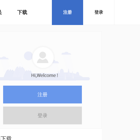
员
下载
注册
登录
注册
登录
件下载