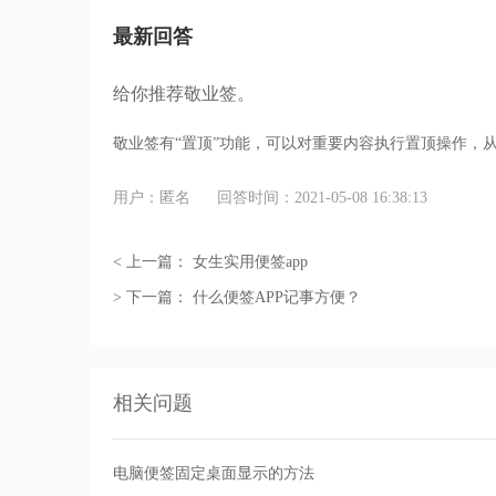
最新回答
给你推荐敬业签。
敬业签有“置顶”功能，可以对重要内容执行置顶操作，
用户：匿名
回答时间：2021-05-08 16:38:13
< 上一篇：
女生实用便签app
> 下一篇：
什么便签APP记事方便？
相关问题
电脑便签固定桌面显示的方法