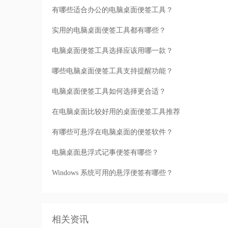
有哪些适合办公的电脑桌面便签工具？
实用的电脑桌面便签工具都有哪些？
电脑桌面便签工具选择应该用哪一款？
哪些电脑桌面便签工具支持提醒功能？
电脑桌面便签工具如何选择更合适？
在电脑桌面比较好用的桌面便签工具推荐
有哪些可悬浮在电脑桌面的便签软件？
电脑桌面悬浮式记事便签有哪些？
Windows 系统可用的悬浮便签有哪些？
相关资讯