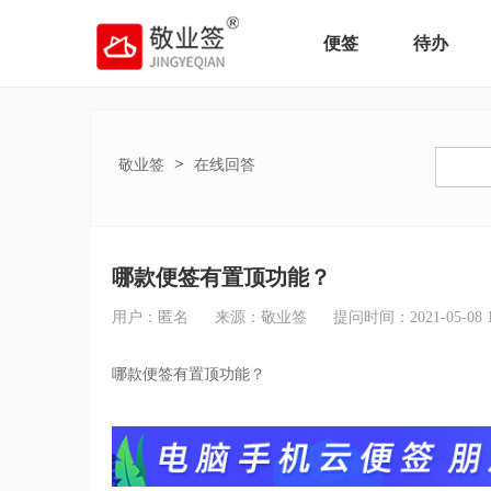
便签
待办
>
敬业签
在线回答
哪款便签有置顶功能？
用户：匿名
来源：敬业签
提问时间：2021-05-08 16
哪款便签有置顶功能？