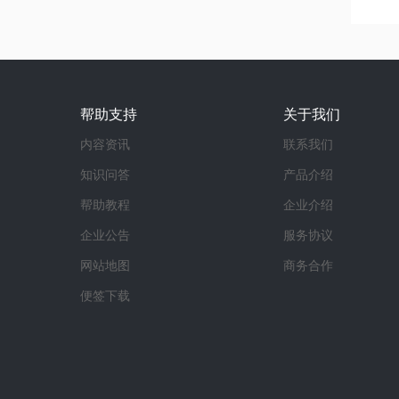
帮助支持
关于我们
内容资讯
联系我们
知识问答
产品介绍
帮助教程
企业介绍
企业公告
服务协议
网站地图
商务合作
便签下载