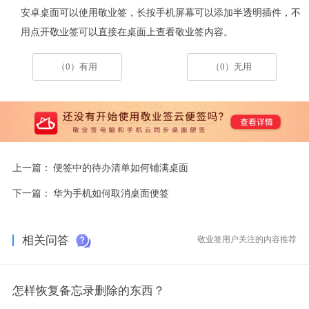
安卓桌面可以使用敬业签，长按手机屏幕可以添加半透明插件，不
用点开敬业签可以直接在桌面上查看敬业签内容。
（0）有用
（0）无用
上一篇：
便签中的待办清单如何铺满桌面
下一篇：
华为手机如何取消桌面便签
相关问答
敬业签用户关注的内容推荐
怎样恢复备忘录删除的东西？