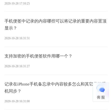
2020-10-28 17:10:25
手机便签中记录的内容哪些可以将记录的重要内容置顶
显示？
2020-10-28 16:31:51
支持加密的手机便签软件用哪一个？
2020-10-28 16:31:27
记录在iPhone手机备忘录中内容较多怎么和其它品牌手
机同步？
2020-10-28 16:31:00