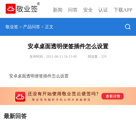
新闻
问答
安全
认证
下载APP
敬业签
>
产品问答
> 正文
安卓桌面透明便签插件怎么设置
发布时间：2021-06-11 16:13:49
阅读量：
329
安卓桌面透明便签插件怎么设置
最新回答