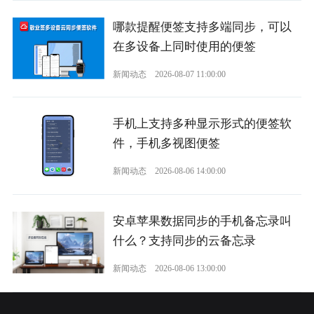
哪款提醒便签支持多端同步，可以
在多设备上同时使用的便签
新闻动态
2026-08-07 11:00:00
手机上支持多种显示形式的便签软
件，手机多视图便签
新闻动态
2026-08-06 14:00:00
安卓苹果数据同步的手机备忘录叫
什么？支持同步的云备忘录
新闻动态
2026-08-06 13:00:00