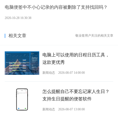
电脑便签中不小心记录的内容被删除了支持找回吗？
2020-10-28 16:30:38
相关文章
敬业签用户关注的相关文章
电脑上可以使用的日程日历工具，
这款更优秀
新闻动态
2026-08-07 14:00:00
怎么提醒自己不要忘记家人生日？
支持生日提醒的便签软件
新闻动态
2026-08-07 13:00:00