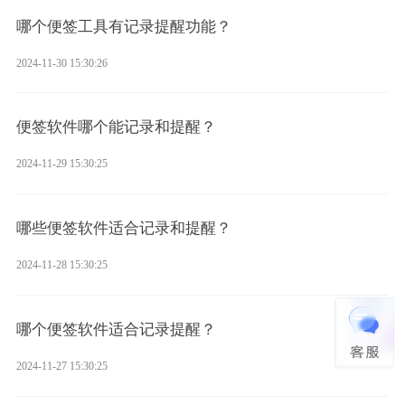
哪个便签工具有记录提醒功能？
2024-11-30 15:30:26
便签软件哪个能记录和提醒？
2024-11-29 15:30:25
哪些便签软件适合记录和提醒？
2024-11-28 15:30:25
哪个便签软件适合记录提醒？
2024-11-27 15:30:25