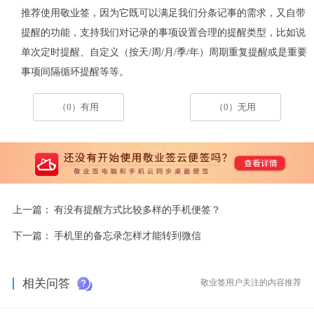
推荐使用敬业签，因为它既可以满足我们分条记事的需求，又自带
提醒的功能，支持我们对记录的事项设置合理的提醒类型，比如说
单次定时提醒、自定义（按天/周/月/季/年）周期重复提醒或是重要
事项间隔循环提醒等等。
（0）有用
（0）无用
上一篇：
有没有提醒方式比较多样的手机便签？
下一篇：
手机里的备忘录怎样才能转到微信
相关问答
敬业签用户关注的内容推荐