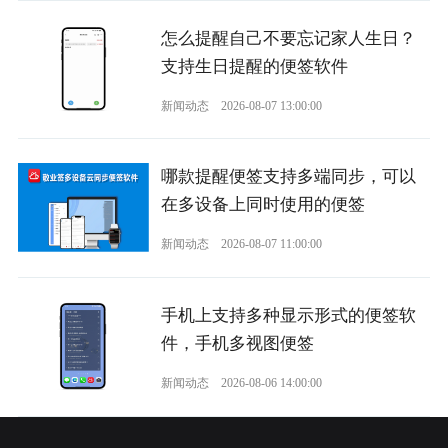
怎么提醒自己不要忘记家人生日？
支持生日提醒的便签软件
新闻动态
2026-08-07 13:00:00
哪款提醒便签支持多端同步，可以
在多设备上同时使用的便签
新闻动态
2026-08-07 11:00:00
手机上支持多种显示形式的便签软
件，手机多视图便签
新闻动态
2026-08-06 14:00:00