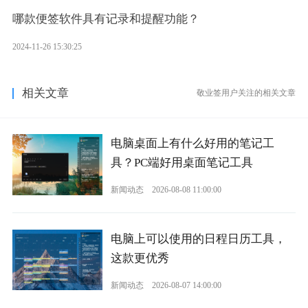
哪款便签软件具有记录和提醒功能？
2024-11-26 15:30:25
相关文章
敬业签用户关注的相关文章
电脑桌面上有什么好用的笔记工
具？PC端好用桌面笔记工具
新闻动态
2026-08-08 11:00:00
电脑上可以使用的日程日历工具，
这款更优秀
新闻动态
2026-08-07 14:00:00