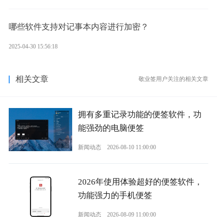
哪些软件支持对记事本内容进行加密？
2025-04-30 15:56:18
相关文章
敬业签用户关注的相关文章
拥有多重记录功能的便签软件，功
能强劲的电脑便签
新闻动态
2026-08-10 11:00:00
2026年使用体验超好的便签软件，
功能强力的手机便签
新闻动态
2026-08-09 11:00:00