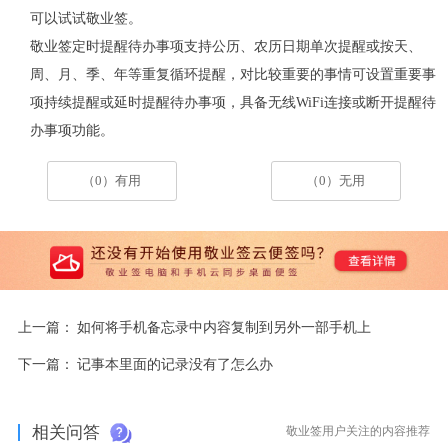
可以试试敬业签。
敬业签定时提醒待办事项支持公历、农历日期单次提醒或按天、
周、月、季、年等重复循环提醒，对比较重要的事情可设置重要事
项持续提醒或延时提醒待办事项，具备无线WiFi连接或断开提醒待
办事项功能。
（0）有用
（0）无用
上一篇：
如何将手机备忘录中内容复制到另外一部手机上
下一篇：
记事本里面的记录没有了怎么办
相关问答
敬业签用户关注的内容推荐