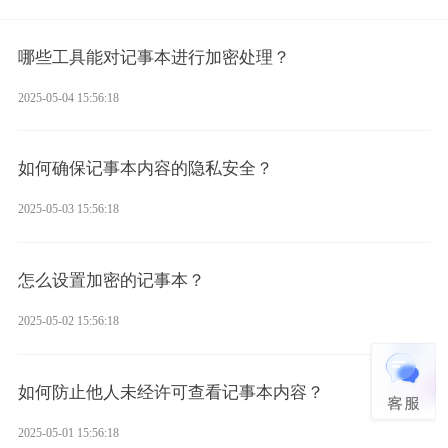
哪些工具能对记事本进行加密处理？
2025-05-04 15:56:18
如何确保记事本内容的隐私安全？
2025-05-03 15:56:18
怎么设置加密的记事本？
2025-05-02 15:56:18
如何防止他人未经许可查看记事本内容？
2025-05-01 15:56:18