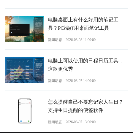
电脑桌面上有什么好用的笔记工
具？PC端好用桌面笔记工具
新闻动态
2026-08-08 11:00:00
电脑上可以使用的日程日历工具，
这款更优秀
新闻动态
2026-08-07 14:00:00
怎么提醒自己不要忘记家人生日？
支持生日提醒的便签软件
新闻动态
2026-08-07 13:00:00