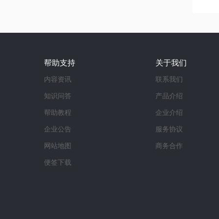
帮助支持
关于我们
内容资讯
联系我们
知识问答
产品介绍
帮助教程
企业介绍
企业公告
服务协议
网站地图
商务合作
便签下载