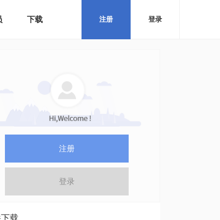
员
下载
注册
登录
注册
登录
件下载