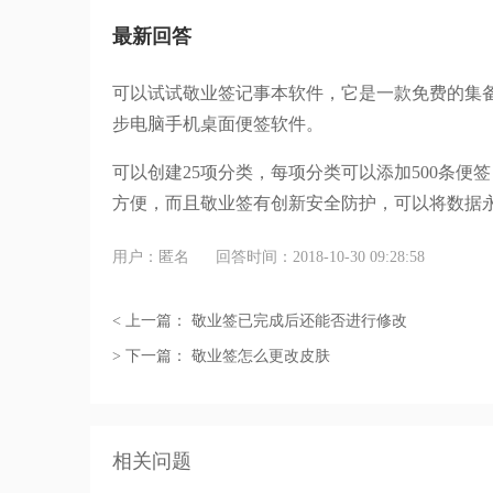
最新回答
可以试试敬业签记事本软件，它是一款免费的集
步电脑手机桌面便签软件。
可以创建25项分类，每项分类可以添加500条便
方便，而且敬业签有创新安全防护，可以将数据
用户：匿名
回答时间：2018-10-30 09:28:58
< 上一篇：
敬业签已完成后还能否进行修改
> 下一篇：
敬业签怎么更改皮肤
相关问题