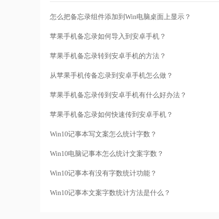
怎么把备忘录组件添加到Win电脑桌面上显示？
苹果手机备忘录如何导入到安卓手机？
苹果手机备忘录转到安卓手机的方法？
从苹果手机传备忘录到安卓手机怎么做？
苹果手机备忘录传到安卓手机有什么好办法？
苹果手机备忘录如何快速传到安卓手机？
Win10记事本写文案怎么统计字数？
Win10电脑记事本怎么统计文案字数？
Win10记事本有没有字数统计功能？
Win10记事本文案字数统计方法是什么？