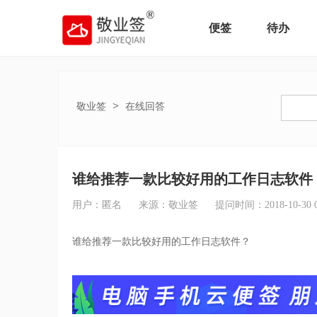
便签
待办
>
敬业签
在线回答
谁给推荐一款比较好用的工作日志软件
用户：匿名
来源：敬业签
提问时间：2018-10-30 09
谁给推荐一款比较好用的工作日志软件？