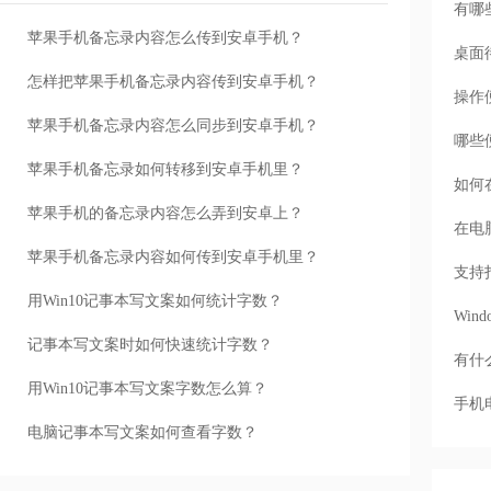
有哪
苹果手机备忘录内容怎么传到安卓手机？
桌面
怎样把苹果手机备忘录内容传到安卓手机？
操作
苹果手机备忘录内容怎么同步到安卓手机？
哪些
苹果手机备忘录如何转移到安卓手机里？
如何
苹果手机的备忘录内容怎么弄到安卓上？
在电
苹果手机备忘录内容如何传到安卓手机里？
支持
用Win10记事本写文案如何统计字数？
Wi
记事本写文案时如何快速统计字数？
有什
用Win10记事本写文案字数怎么算？
手机
电脑记事本写文案如何查看字数？