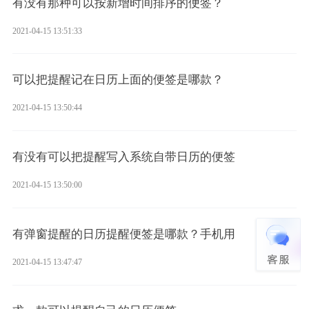
有没有那种可以按新增时间排序的便签？
2021-04-15 13:51:33
可以把提醒记在日历上面的便签是哪款？
2021-04-15 13:50:44
有没有可以把提醒写入系统自带日历的便签
2021-04-15 13:50:00
有弹窗提醒的日历提醒便签是哪款？手机用
2021-04-15 13:47:47