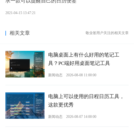
求一款可以提醒自己的日历便签
2021-04-15 13:47:21
相关文章
敬业签用户关注的相关文章
电脑桌面上有什么好用的笔记工
具？PC端好用桌面笔记工具
新闻动态
2026-08-08 11:00:00
电脑上可以使用的日程日历工具，
这款更优秀
新闻动态
2026-08-07 14:00:00