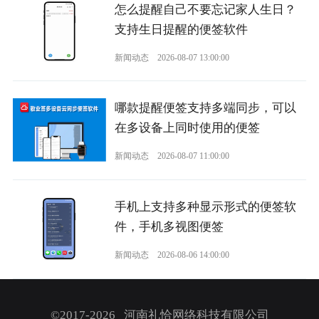
怎么提醒自己不要忘记家人生日？
支持生日提醒的便签软件
新闻动态
2026-08-07 13:00:00
哪款提醒便签支持多端同步，可以
在多设备上同时使用的便签
新闻动态
2026-08-07 11:00:00
手机上支持多种显示形式的便签软
件，手机多视图便签
新闻动态
2026-08-06 14:00:00
©2017-2026 河南礼恰网络科技有限公司