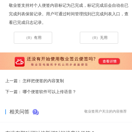
敬业签支持对个人便签内容标记为已完成，标记完成后会自动在已
完成列表保留记录。用户可通过时间管理找到已完成列表入口，查
看已完成日志记录。
（0）有用
（0）无用
上一篇：
怎样把便签的内容复制
下一篇：
哪个便签软件可以上传语音？
相关问答
敬业签用户关注的内容推荐