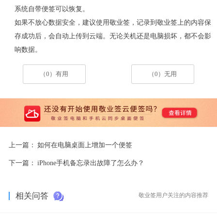
系统自带便签可以恢复。
如果不放心数据安全，建议使用敬业签，记录到敬业签上的内容保
存成功后，会自动上传到云端。无论关机还是电脑损坏，都不会影
响数据。
（0）有用
（0）无用
上一篇：
如何在电脑桌面上增加一个便签
下一篇：
iPhone手机备忘录出故障了怎么办？
相关问答
敬业签用户关注的内容推荐