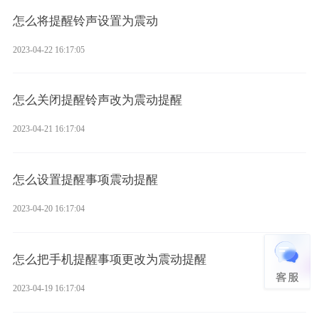
怎么将提醒铃声设置为震动
2023-04-22 16:17:05
怎么关闭提醒铃声改为震动提醒
2023-04-21 16:17:04
怎么设置提醒事项震动提醒
2023-04-20 16:17:04
怎么把手机提醒事项更改为震动提醒
2023-04-19 16:17:04