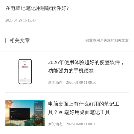
在电脑记笔记用哪款软件好?
2023-04-29 16:15:45
相关文章
敬业签用户关注的相关文章
2026年使用体验超好的便签软件，
功能强力的手机便签
新闻动态
2026-08-09 11:00:00
电脑桌面上有什么好用的笔记工
具？PC端好用桌面笔记工具
新闻动态
2026-08-08 11:00:00