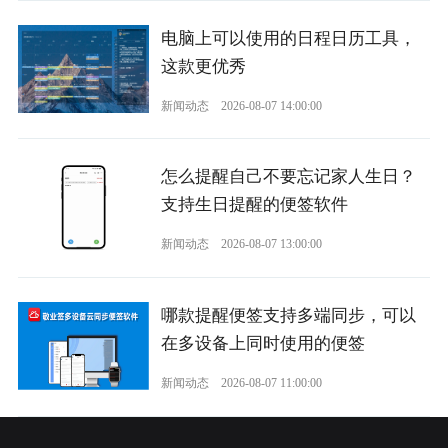
电脑上可以使用的日程日历工具，
这款更优秀
新闻动态
2026-08-07 14:00:00
怎么提醒自己不要忘记家人生日？
支持生日提醒的便签软件
新闻动态
2026-08-07 13:00:00
哪款提醒便签支持多端同步，可以
在多设备上同时使用的便签
新闻动态
2026-08-07 11:00:00