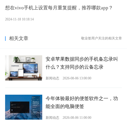
想在vivo手机上设置每月重复提醒，推荐哪款app？
2024-11-18 10:18:14
相关文章
敬业签用户关注的相关文章
安卓苹果数据同步的手机备忘录叫
什么？支持同步的云备忘录
新闻动态
2026-08-06 13:00:00
今年体验最好的便签软件之一，功
能全面的电脑便签
新闻动态
2026-08-06 11:00:00