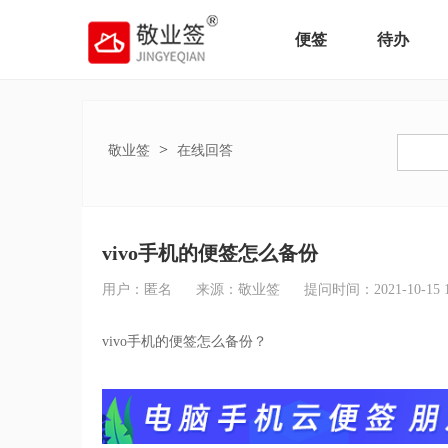
便签
待办
>
敬业签
在线回答
vivo手机的便签怎么备份
用户：匿名
来源：敬业签
提问时间：2021-10-15 14
vivo手机的便签怎么备份？