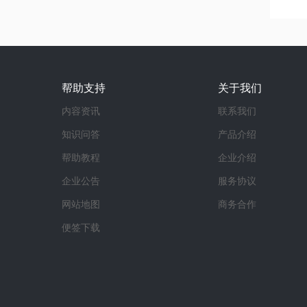
帮助支持
关于我们
内容资讯
联系我们
知识问答
产品介绍
帮助教程
企业介绍
企业公告
服务协议
网站地图
商务合作
便签下载