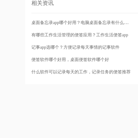
相关资讯
桌面备忘录app哪个好用？电脑桌面备忘录有什么好用的软件
有哪些工作生活管理的便签应用？工作生活便签app
记事app选哪个？方便记录每天事情的记事软件
便签软件哪个好用，桌面便签软件哪个好
什么软件可以记录每天的工作，记录任务的便签推荐