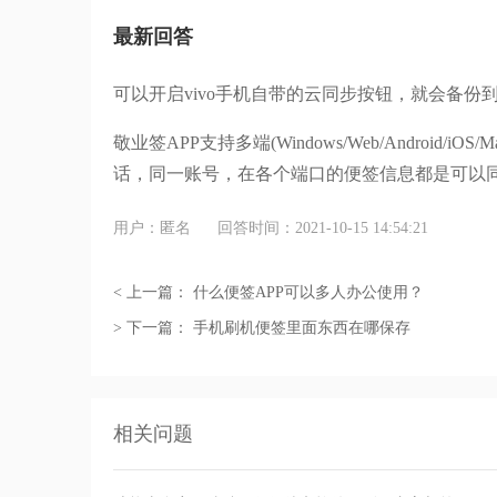
最新回答
可以开启vivo手机自带的云同步按钮，就会备份
敬业签APP支持多端(Windows/Web/Android/i
话，同一账号，在各个端口的便签信息都是可以
用户：匿名
回答时间：2021-10-15 14:54:21
< 上一篇：
什么便签APP可以多人办公使用？
> 下一篇：
手机刷机便签里面东西在哪保存
相关问题