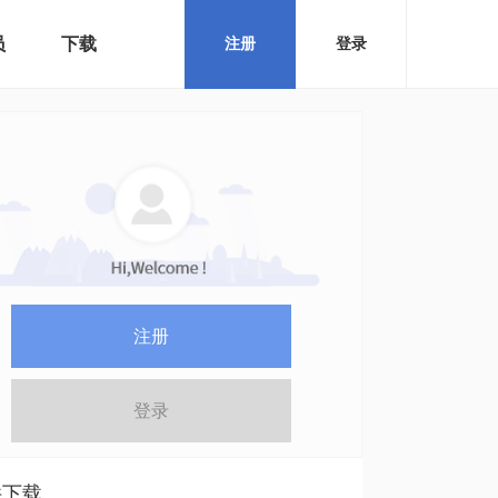
员
下载
注册
登录
注册
登录
件下载