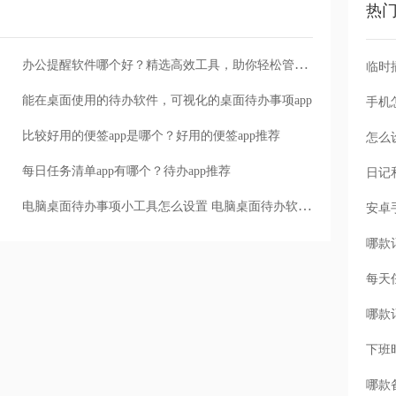
热
办公提醒软件哪个好？精选高效工具，助你轻松管理每日任务
能在桌面使用的待办软件，可视化的桌面待办事项app
手机
比较好用的便签app是哪个？好用的便签app推荐
怎么
每日任务清单app有哪个？待办app推荐
电脑桌面待办事项小工具怎么设置 电脑桌面待办软件推荐
每天
下班