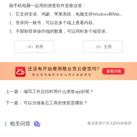
能手机电脑一起用的便签软件是敬业签：
1、它支持安卓、鸿蒙、苹果系统，电脑支持Windows和Mac。
2、登录同一账号，可以在多个端上查看内容。
3、不限制登录操作端的数量，可以同时多个端登录。
（0）有用
（0）无用
上一篇：
编写工作总结时用什么便签app好呢？
下一篇：
可以当做备忘工具的便签是哪款？
相关问答
敬业签用户关注的内容推荐