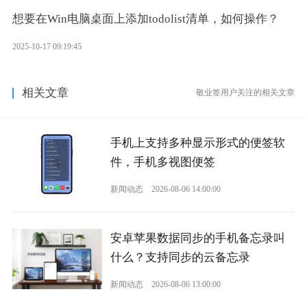
想要在Win电脑桌面上添加todolist清单，如何操作？
2025-10-17 09:19:45
相关文章
敬业签用户关注的相关文章
手机上支持多种显示形式的便签软
件，手机多视图便签
新闻动态
2026-08-06 14:00:00
安卓苹果数据同步的手机备忘录叫
什么？支持同步的云备忘录
新闻动态
2026-08-06 13:00:00