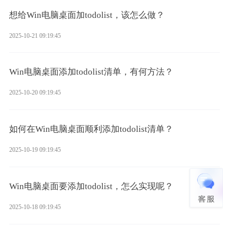
想给Win电脑桌面加todolist，该怎么做？
2025-10-21 09:19:45
Win电脑桌面添加todolist清单，有何方法？
2025-10-20 09:19:45
如何在Win电脑桌面顺利添加todolist清单？
2025-10-19 09:19:45
Win电脑桌面要添加todolist，怎么实现呢？
2025-10-18 09:19:45