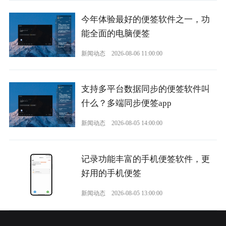
今年体验最好的便签软件之一，功
能全面的电脑便签
新闻动态
2026-08-06 11:00:00
支持多平台数据同步的便签软件叫
什么？多端同步便签app
新闻动态
2026-08-05 14:00:00
记录功能丰富的手机便签软件，更
好用的手机便签
新闻动态
2026-08-05 13:00:00