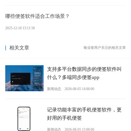
哪些便签软件适合工作场景？
2025-12-10 13:11:50
相关文章
敬业签用户关注的相关文章
支持多平台数据同步的便签软件叫
什么？多端同步便签app
新闻动态
2026-08-05 14:00:00
记录功能丰富的手机便签软件，更
好用的手机便签
新闻动态
2026-08-05 13:00:00