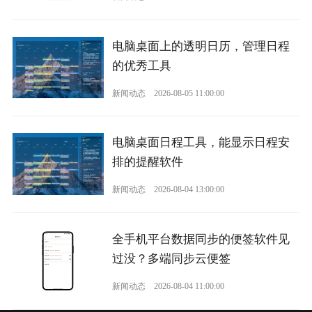
电脑桌面上的透明日历，管理日程
的优秀工具
新闻动态
2026-08-05 11:00:00
电脑桌面日程工具，能显示日程安
排的提醒软件
新闻动态
2026-08-04 13:00:00
全手机平台数据同步的便签软件见
过没？多端同步云便签
新闻动态
2026-08-04 11:00:00