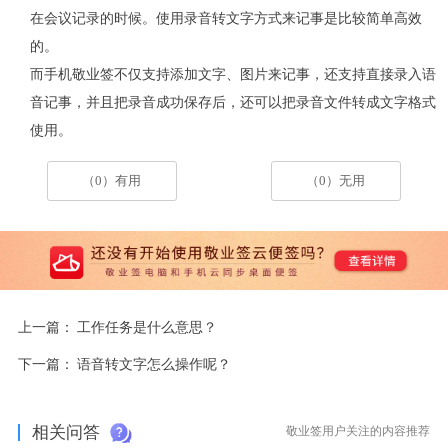
在会议记录的时候。使用录音转文字方式来记事是比较简单高效
的。
而手机敬业签不仅支持添加文字、图片来记事，还支持直接录入语
音记事，并且把录音成功保存后，还可以把录音文件转成文字格式
使用。
（0）有用
（0）无用
上一篇：
工作任务是什么意思？
下一篇：
语音转文字怎么操作呢？
相关问答
敬业签用户关注的内容推荐