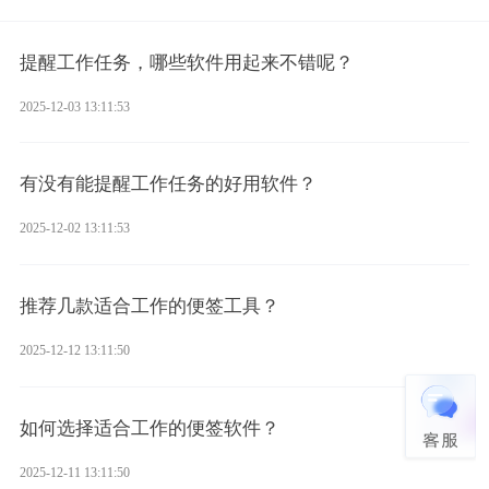
提醒工作任务，哪些软件用起来不错呢？
2025-12-03 13:11:53
有没有能提醒工作任务的好用软件？
2025-12-02 13:11:53
推荐几款适合工作的便签工具？
2025-12-12 13:11:50
如何选择适合工作的便签软件？
2025-12-11 13:11:50