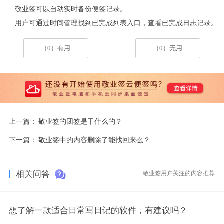
敬业签可以自动实时备份便签记录。
用户可通过时间管理找到已完成列表入口，查看已完成日志记录。
（0）有用
（0）无用
上一篇：
敬业签的团签是干什么的？
下一篇：
敬业签中的内容删除了能找回来么？
相关问答
敬业签用户关注的内容推荐
想了解一款适合日常写日记的软件，有建议吗？