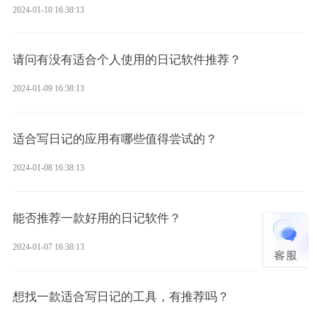
2024-01-10 16:38:13
请问有没有适合个人使用的日记软件推荐？
2024-01-09 16:38:13
适合写日记的应用有哪些值得尝试的？
2024-01-08 16:38:13
能否推荐一款好用的日记软件？
2024-01-07 16:38:13
想找一款适合写日记的工具，有推荐吗？