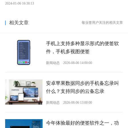
2024-01-06 16:38:13
相关文章
敬业签用户关注的相关文章
手机上支持多种显示形式的便签软
件，手机多视图便签
新闻动态
2026-08-06 14:00:00
安卓苹果数据同步的手机备忘录叫
什么？支持同步的云备忘录
新闻动态
2026-08-06 13:00:00
今年体验最好的便签软件之一，功