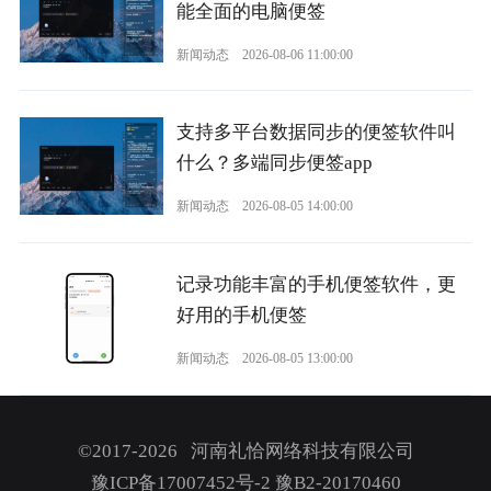
能全面的电脑便签
新闻动态
2026-08-06 11:00:00
支持多平台数据同步的便签软件叫
什么？多端同步便签app
新闻动态
2026-08-05 14:00:00
记录功能丰富的手机便签软件，更
好用的手机便签
新闻动态
2026-08-05 13:00:00
©2017-2026 河南礼恰网络科技有限公司
豫ICP备17007452号-2
豫B2-20170460