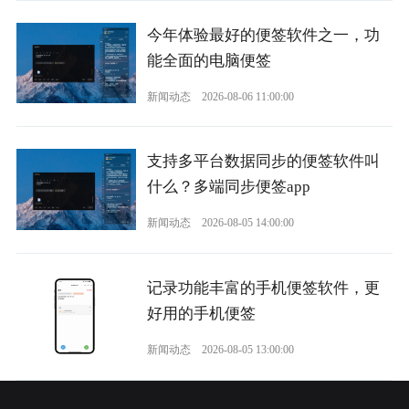
今年体验最好的便签软件之一，功
能全面的电脑便签
新闻动态
2026-08-06 11:00:00
支持多平台数据同步的便签软件叫
什么？多端同步便签app
新闻动态
2026-08-05 14:00:00
记录功能丰富的手机便签软件，更
好用的手机便签
新闻动态
2026-08-05 13:00:00