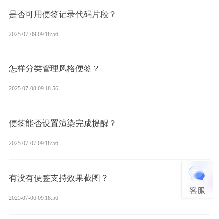
是否可用便签记录代码片段？
2025-07-09 09:18:56
怎样分类管理风格便签？
2025-07-08 09:18:56
便签能否设置渲染完成提醒？
2025-07-07 09:18:56
有没有便签支持效果截图？
2025-07-06 09:18:56