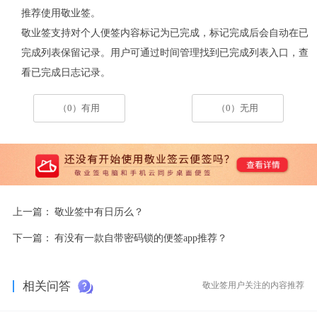
推荐使用敬业签。
敬业签支持对个人便签内容标记为已完成，标记完成后会自动在已
完成列表保留记录。用户可通过时间管理找到已完成列表入口，查
看已完成日志记录。
（0）有用
（0）无用
上一篇：
敬业签中有日历么？
下一篇：
有没有一款自带密码锁的便签app推荐？
相关问答
敬业签用户关注的内容推荐