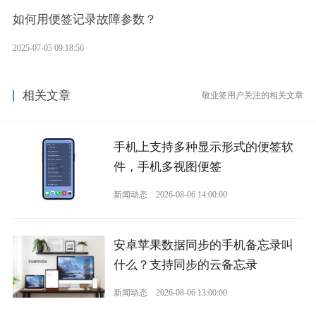
如何用便签记录故障参数？
2025-07-05 09:18:56
相关文章
敬业签用户关注的相关文章
手机上支持多种显示形式的便签软
件，手机多视图便签
新闻动态
2026-08-06 14:00:00
安卓苹果数据同步的手机备忘录叫
什么？支持同步的云备忘录
新闻动态
2026-08-06 13:00:00