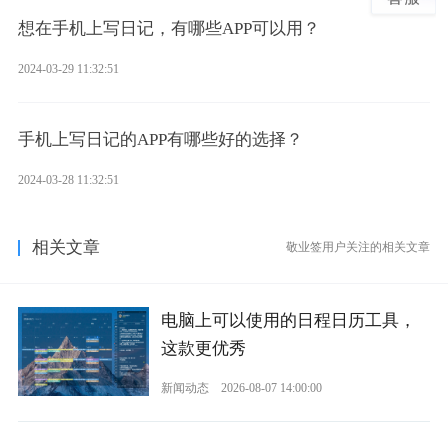
想在手机上写日记，有哪些APP可以用？
2024-03-29 11:32:51
手机上写日记的APP有哪些好的选择？
2024-03-28 11:32:51
相关文章
敬业签用户关注的相关文章
电脑上可以使用的日程日历工具，
这款更优秀
新闻动态
2026-08-07 14:00:00