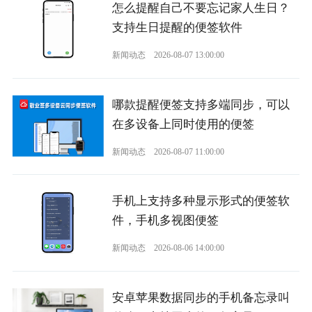
怎么提醒自己不要忘记家人生日？
支持生日提醒的便签软件
新闻动态
2026-08-07 13:00:00
哪款提醒便签支持多端同步，可以
在多设备上同时使用的便签
新闻动态
2026-08-07 11:00:00
手机上支持多种显示形式的便签软
件，手机多视图便签
新闻动态
2026-08-06 14:00:00
安卓苹果数据同步的手机备忘录叫