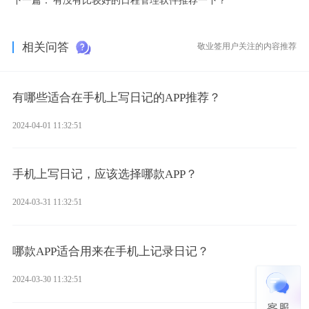
相关问答
敬业签用户关注的内容推荐
有哪些适合在手机上写日记的APP推荐？
2024-04-01 11:32:51
手机上写日记，应该选择哪款APP？
2024-03-31 11:32:51
哪款APP适合用来在手机上记录日记？
2024-03-30 11:32:51