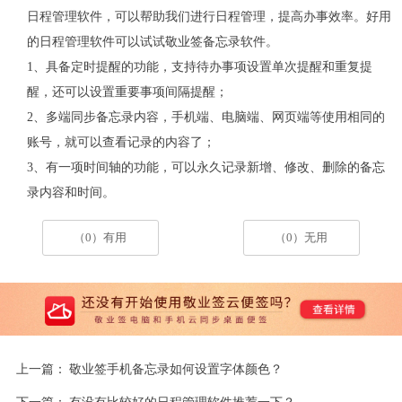
日程管理软件，可以帮助我们进行日程管理，提高办事效率。好用
的日程管理软件可以试试敬业签备忘录软件。
1、具备定时提醒的功能，支持待办事项设置单次提醒和重复提
醒，还可以设置重要事项间隔提醒；
2、多端同步备忘录内容，手机端、电脑端、网页端等使用相同的
账号，就可以查看记录的内容了；
3、有一项时间轴的功能，可以永久记录新增、修改、删除的备忘
录内容和时间。
（0）有用
（0）无用
上一篇：
敬业签手机备忘录如何设置字体颜色？
下一篇：
有没有比较好的日程管理软件推荐一下？