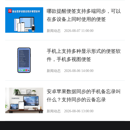
哪款提醒便签支持多端同步，可以
在多设备上同时使用的便签
新闻动态
2026-08-07 11:00:00
手机上支持多种显示形式的便签软
件，手机多视图便签
新闻动态
2026-08-06 14:00:00
安卓苹果数据同步的手机备忘录叫
什么？支持同步的云备忘录
新闻动态
2026-08-06 13:00:00