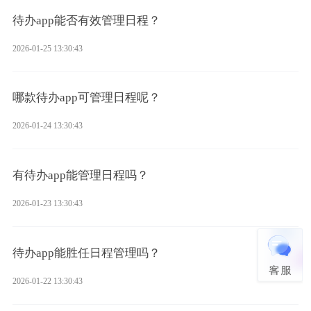
待办app能否有效管理日程？
2026-01-25 13:30:43
哪款待办app可管理日程呢？
2026-01-24 13:30:43
有待办app能管理日程吗？
2026-01-23 13:30:43
待办app能胜任日程管理吗？
2026-01-22 13:30:43