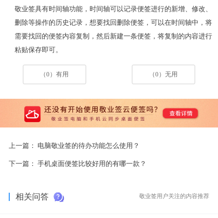
敬业签具有时间轴功能，时间轴可以记录便签进行的新增、修改、
删除等操作的历史记录，想要找回删除便签，可以在时间轴中，将
需要找回的便签内容复制，然后新建一条便签，将复制的内容进行
粘贴保存即可。
（0）有用
（0）无用
上一篇：
电脑敬业签的待办功能怎么使用？
下一篇：
手机桌面便签比较好用的有哪一款？
相关问答
敬业签用户关注的内容推荐