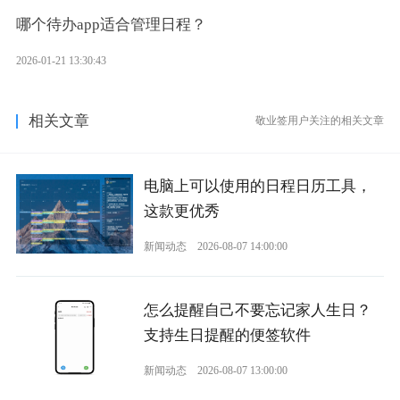
哪个待办app适合管理日程？
2026-01-21 13:30:43
相关文章
敬业签用户关注的相关文章
电脑上可以使用的日程日历工具，
这款更优秀
新闻动态
2026-08-07 14:00:00
怎么提醒自己不要忘记家人生日？
支持生日提醒的便签软件
新闻动态
2026-08-07 13:00:00