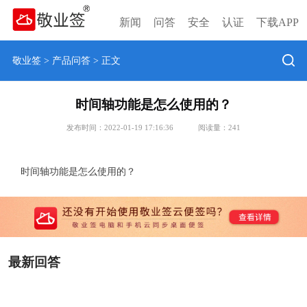
新闻
问答
安全
认证
下载APP
敬业签
>
产品问答
> 正文
时间轴功能是怎么使用的？
发布时间：2022-01-19 17:16:36
阅读量：
241
时间轴功能是怎么使用的？
最新回答