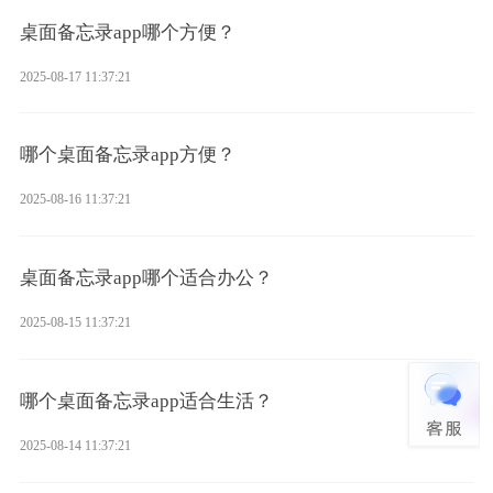
桌面备忘录app哪个方便？
2025-08-17 11:37:21
哪个桌面备忘录app方便？
2025-08-16 11:37:21
桌面备忘录app哪个适合办公？
2025-08-15 11:37:21
哪个桌面备忘录app适合生活？
2025-08-14 11:37:21