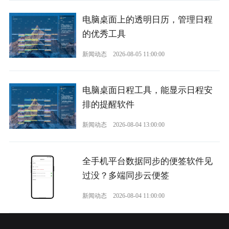
电脑桌面上的透明日历，管理日程
的优秀工具
新闻动态
2026-08-05 11:00:00
电脑桌面日程工具，能显示日程安
排的提醒软件
新闻动态
2026-08-04 13:00:00
全手机平台数据同步的便签软件见
过没？多端同步云便签
新闻动态
2026-08-04 11:00:00