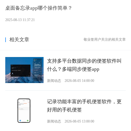
桌面备忘录app哪个操作简单？
2025-08-13 11:37:21
相关文章
敬业签用户关注的相关文章
支持多平台数据同步的便签软件叫
什么？多端同步便签app
新闻动态
2026-08-05 14:00:00
记录功能丰富的手机便签软件，更
好用的手机便签
新闻动态
2026-08-05 13:00:00