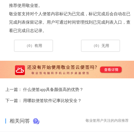
推荐使用敬业签。
敬业签支持对个人便签内容标记为已完成，标记完成后会自动在已
完成列表保留记录。用户可通过时间管理找到已完成列表入口，查
看已完成日志记录。
（0）有用
（0）无用
上一篇：
什么便签app具备颜值高的优势？
下一篇：
用哪款便签软件记事比较安全？
相关问答
敬业签用户关注的内容推荐