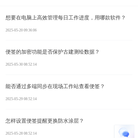
想要在电脑上高效管理每日工作进度，用哪款软件？
2025-05-20 09:36:06
便签的加密功能是否保护古建测绘数据？
2025-05-30 08:52:14
能否通过多端同步在现场工作站查看便签？
2025-05-29 08:52:14
怎样设置便签提醒更换防水涂层？
2025-05-28 08:52:14