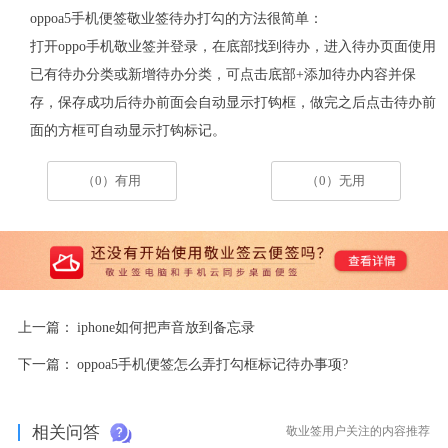
oppoa5手机便签敬业签待办打勾的方法很简单：
打开oppo手机敬业签并登录，在底部找到待办，进入待办页面使用
已有待办分类或新增待办分类，可点击底部+添加待办内容并保
存，保存成功后待办前面会自动显示打钩框，做完之后点击待办前
面的方框可自动显示打钩标记。
（0）有用
（0）无用
上一篇：
iphone如何把声音放到备忘录
下一篇：
oppoa5手机便签怎么弄打勾框标记待办事项?
相关问答
敬业签用户关注的内容推荐