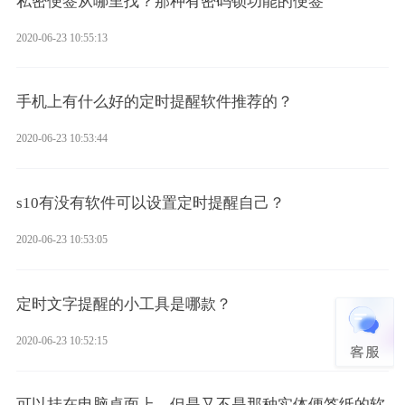
私密便签从哪里找？那种有密码锁功能的便签
2020-06-23 10:55:13
手机上有什么好的定时提醒软件推荐的？
2020-06-23 10:53:44
s10有没有软件可以设置定时提醒自己？
2020-06-23 10:53:05
定时文字提醒的小工具是哪款？
2020-06-23 10:52:15
可以挂在电脑桌面上，但是又不是那种实体便签纸的软