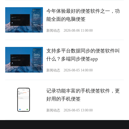
今年体验最好的便签软件之一，功
能全面的电脑便签
新闻动态
2026-08-06 11:00:00
支持多平台数据同步的便签软件叫
什么？多端同步便签app
新闻动态
2026-08-05 14:00:00
记录功能丰富的手机便签软件，更
好用的手机便签
新闻动态
2026-08-05 13:00:00