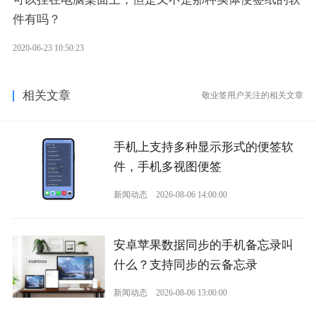
件有吗？
2020-06-23 10:50:23
相关文章
敬业签用户关注的相关文章
手机上支持多种显示形式的便签软
件，手机多视图便签
新闻动态
2026-08-06 14:00:00
安卓苹果数据同步的手机备忘录叫
什么？支持同步的云备忘录
新闻动态
2026-08-06 13:00:00