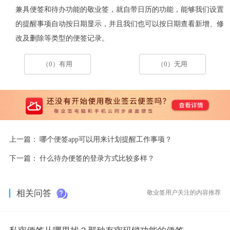
兼具便签和待办功能的敬业签，就自带日历的功能，能够我们设置
的提醒事项自动按日期显示，并且我们也可以按日期查看新增、修
改及删除等类型的便签记录。
（0）有用
（0）无用
上一篇：
哪个便签app可以用来计划提醒工作事项？
下一篇：
什么待办便签的登录方式比较多样？
相关问答
敬业签用户关注的内容推荐