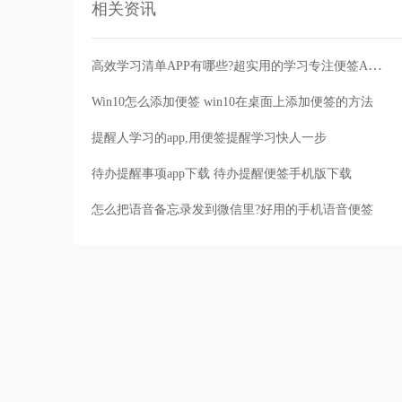
相关资讯
高效学习清单APP有哪些?超实用的学习专注便签APP推荐
Win10怎么添加便签 win10在桌面上添加便签的方法
提醒人学习的app,用便签提醒学习快人一步
待办提醒事项app下载 待办提醒便签手机版下载
怎么把语音备忘录发到微信里?好用的手机语音便签