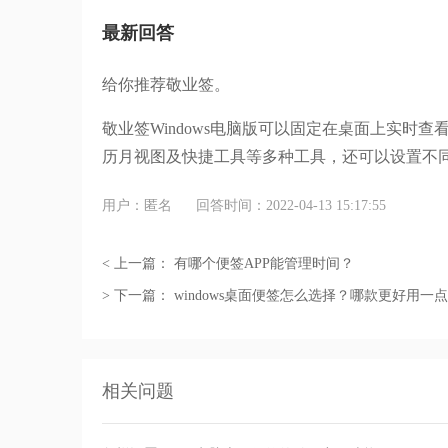
最新回答
给你推荐敬业签。
敬业签Windows电脑版可以固定在桌面上实时
历月视图及快捷工具等多种工具，还可以设置不
用户：匿名
回答时间：2022-04-13 15:17:55
< 上一篇：
有哪个便签APP能管理时间？
> 下一篇：
windows桌面便签怎么选择？哪款更好用一
相关问题