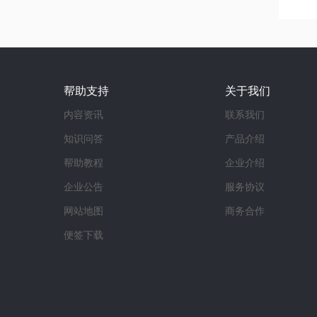
帮助支持
关于我们
内容资讯
联系我们
知识问答
产品介绍
帮助教程
企业介绍
企业公告
服务协议
网站地图
商务合作
便签下载