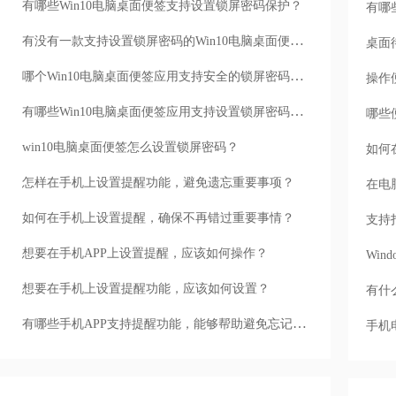
有哪些Win10电脑桌面便签支持设置锁屏密码保护？
有哪
有没有一款支持设置锁屏密码的Win10电脑桌面便签？
桌面
哪个Win10电脑桌面便签应用支持安全的锁屏密码设置？
操作
有哪些Win10电脑桌面便签应用支持设置锁屏密码保护？
哪些
win10电脑桌面便签怎么设置锁屏密码？
如何
怎样在手机上设置提醒功能，避免遗忘重要事项？
在电
如何在手机上设置提醒，确保不再错过重要事情？
支持
想要在手机APP上设置提醒，应该如何操作？
Wi
想要在手机上设置提醒功能，应该如何设置？
有什
有哪些手机APP支持提醒功能，能够帮助避免忘记重要事项？
手机