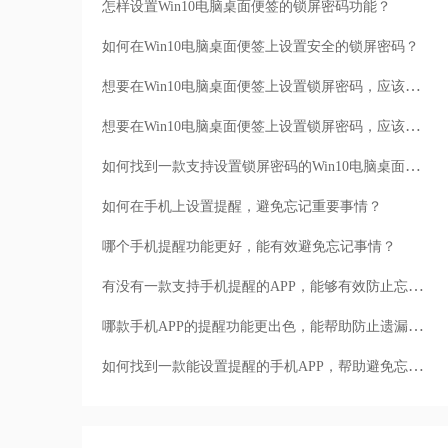
怎样设置Win10电脑桌面便签的锁屏密码功能？
如何在Win10电脑桌面便签上设置安全的锁屏密码？
想要在Win10电脑桌面便签上设置锁屏密码，应该如何操作？
想要在Win10电脑桌面便签上设置锁屏密码，应该如何设置？
如何找到一款支持设置锁屏密码的Win10电脑桌面便签？
如何在手机上设置提醒，避免忘记重要事情？
哪个手机提醒功能更好，能有效避免忘记事情？
有没有一款支持手机提醒的APP，能够有效防止忘记事项？
哪款手机APP的提醒功能更出色，能帮助防止遗漏重要事项？
如何找到一款能设置提醒的手机APP，帮助避免忘记事情？