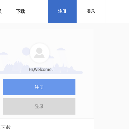
员
下载
注册
登录
注册
登录
件下载