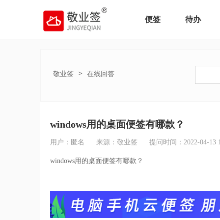
便签
待办
>
敬业签
在线回答
windows用的桌面便签有哪款？
用户：匿名
来源：敬业签
提问时间：2022-04-13 15
windows用的桌面便签有哪款？