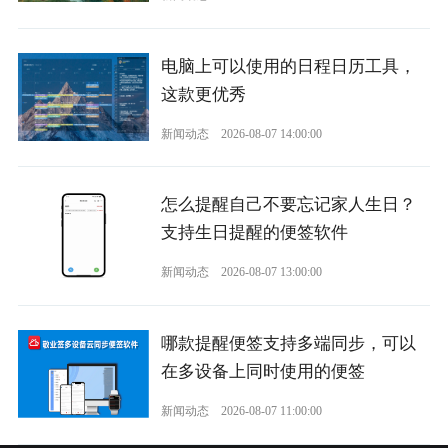
电脑上可以使用的日程日历工具，
这款更优秀
新闻动态
2026-08-07 14:00:00
怎么提醒自己不要忘记家人生日？
支持生日提醒的便签软件
新闻动态
2026-08-07 13:00:00
哪款提醒便签支持多端同步，可以
在多设备上同时使用的便签
新闻动态
2026-08-07 11:00:00