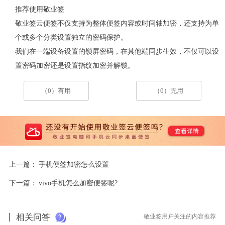
推荐使用敬业签
敬业签云便签不仅支持为整体便签内容或时间轴加密，还支持为单
个或多个分类设置独立的密码保护。
我们在一端设备设置的锁屏密码，在其他端同步生效，不仅可以设
置密码加密还是设置指纹加密并解锁。
（0）有用
（0）无用
上一篇：
手机便签加密怎么设置
下一篇：
vivo手机怎么加密便签呢?
相关问答
敬业签用户关注的内容推荐