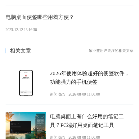
电脑桌面便签哪些用着方便？
2025-12-12 13:16:50
相关文章
敬业签用户关注的相关文章
2026年使用体验超好的便签软件，
功能强力的手机便签
新闻动态
2026-08-09 11:00:00
电脑桌面上有什么好用的笔记工
具？PC端好用桌面笔记工具
新闻动态
2026-08-08 11:00:00