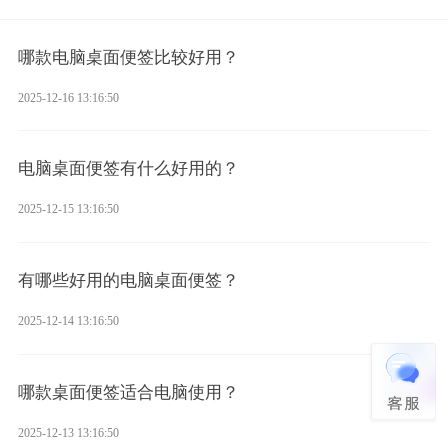
哪款电脑桌面便签比较好用？
2025-12-16 13:16:50
电脑桌面便签有什么好用的？
2025-12-15 13:16:50
有哪些好用的电脑桌面便签？
2025-12-14 13:16:50
哪款桌面便签适合电脑使用？
2025-12-13 13:16:50