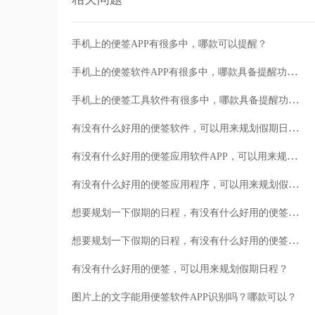
手机上的便签APP有很多中，哪款可以提醒？
手机上的便签软件APP有很多中，哪款具备提醒功能？
手机上的便签工具软件有很多中，哪款具备提醒功能？
有没有什么好用的便签软件，可以用来规划假期日程？
有没有什么好用的便签应用软件APP，可以用来规划假期日程？
有没有什么好用的便签应用程序，可以用来规划假期日程？
想要规划一下假期的日程，有没有什么好用的便签应用软件？
想要规划一下假期的日程，有没有什么好用的便签软件APP？
有没有什么好用的便签，可以用来规划假期日程？
图片上的文字能用便签软件APP识别吗？哪款可以？