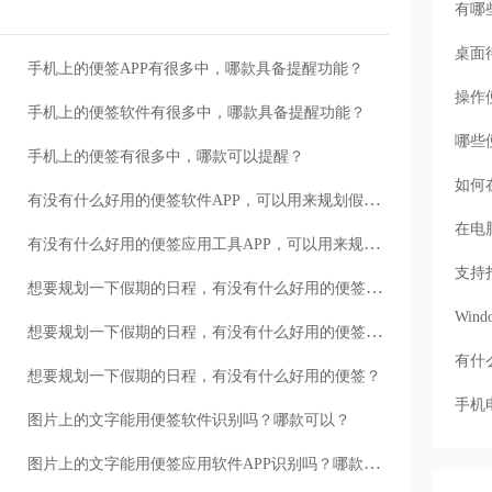
有哪
桌面
手机上的便签APP有很多中，哪款具备提醒功能？
操作
手机上的便签软件有很多中，哪款具备提醒功能？
哪些
手机上的便签有很多中，哪款可以提醒？
如何
有没有什么好用的便签软件APP，可以用来规划假期日程？
在电
有没有什么好用的便签应用工具APP，可以用来规划假期日程？
支持
想要规划一下假期的日程，有没有什么好用的便签应用程序？
Wi
想要规划一下假期的日程，有没有什么好用的便签软件？
有什
想要规划一下假期的日程，有没有什么好用的便签？
手机
图片上的文字能用便签软件识别吗？哪款可以？
图片上的文字能用便签应用软件APP识别吗？哪款可以？