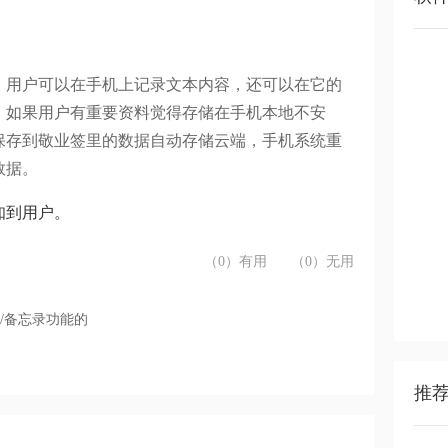
。用户可以在手机上记录文本内容，还可以在它的
。如果用户有重要资料觉得存储在手机本地不安
保存到敬业签里的数据自动存储云端，手机系统重
数据。
知到用户。
（0）有用
（0）无用
/备忘录功能的
推