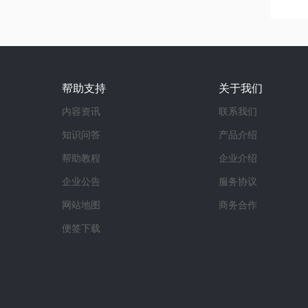
帮助支持
关于我们
内容资讯
联系我们
知识问答
产品介绍
帮助教程
企业介绍
企业公告
服务协议
网站地图
商务合作
便签下载