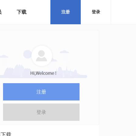
员
下载
注册
登录
注册
登录
件下载