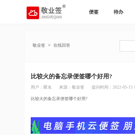
便签
待办
>
敬业签
在线回答
比较火的备忘录便签哪个好用?
用户：匿名
来源：敬业签
提问时间：2022-05-15 17
比较火的备忘录便签哪个好用?