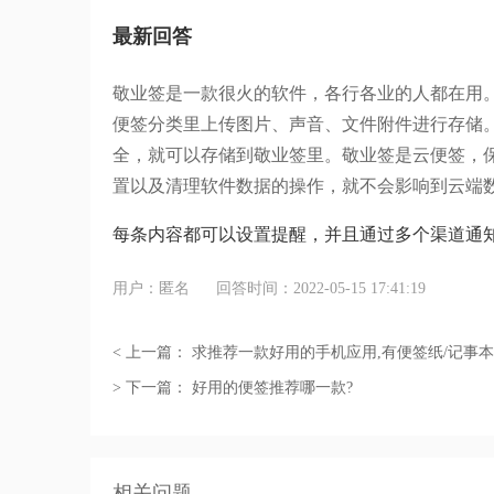
最新回答
敬业签是一款很火的软件，各行各业的人都在用
便签分类里上传图片、声音、文件附件进行存储
全，就可以存储到敬业签里。敬业签是云便签，
置以及清理软件数据的操作，就不会影响到云端
每条内容都可以设置提醒，并且通过多个渠道通
用户：匿名
回答时间：2022-05-15 17:41:19
< 上一篇：
求推荐一款好用的手机应用,有便签纸/记事本
> 下一篇：
好用的便签推荐哪一款?
相关问题