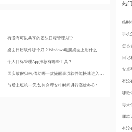
热
手机
有没有可以共享的团队日程管理APP
怎么
桌面日历软件哪个好？Windows电脑桌面上用什么日历软件好
个人目标管理App推荐有哪些工具？
国庆放假归来,借助哪一款提醒事项软件能快速进入工作状态?
节后上班第一天,如何合理安排时间进行高效办公?
每天