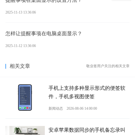
提醒事项在桌面显示的设置方法？
2025-11-13 13:36:06
怎样让提醒事项在电脑桌面显示？
2025-11-12 13:36:06
相关文章
敬业签用户关注的相关文章
手机上支持多种显示形式的便签软
件，手机多视图便签
新闻动态
2026-08-06 14:00:00
安卓苹果数据同步的手机备忘录叫