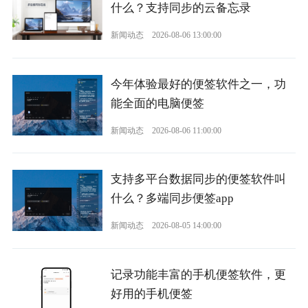
什么？支持同步的云备忘录
新闻动态
2026-08-06 13:00:00
今年体验最好的便签软件之一，功
能全面的电脑便签
新闻动态
2026-08-06 11:00:00
支持多平台数据同步的便签软件叫
什么？多端同步便签app
新闻动态
2026-08-05 14:00:00
记录功能丰富的手机便签软件，更
好用的手机便签