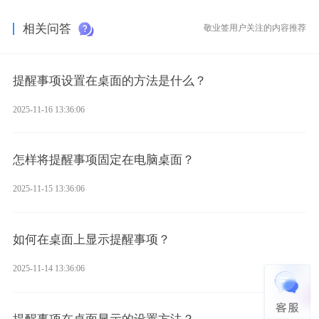
相关问答
敬业签用户关注的内容推荐
提醒事项设置在桌面的方法是什么？
2025-11-16 13:36:06
怎样将提醒事项固定在电脑桌面？
2025-11-15 13:36:06
如何在桌面上显示提醒事项？
2025-11-14 13:36:06