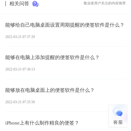
相关问答
敬业签用户关注的内容推荐
能够给自己电脑桌面设置周期提醒的便签软件是什么？
2022-03-21 07:37:29
能够在电脑上添加提醒的便签软件是什么？
2022-03-21 07:36:13
能够放在电脑桌面上的便签软件是什么？
2022-03-21 07:35:59
iPhone上有什么制作精良的便签？