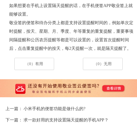
如果想要在手机上设置隔天提醒的话，在手机便签APP敬业签上就
能够设置。
敬业签的便签和待办分类上都是支持设置提醒时间的，例如单次定
时提醒，按天、星期、月、季度、年等重复的重复提醒，重要事项
间隔提醒和公历农历提醒等都是可以设置的，设置首次提醒时间
后，点击重复提醒中的按天，每2天提醒一次，就是隔天提醒了。
（0）有用
（0）无用
上一篇：
小米手机的便签功能是做什么的?
下一篇：
求一款好用的支持设置隔天提醒的手机APP？