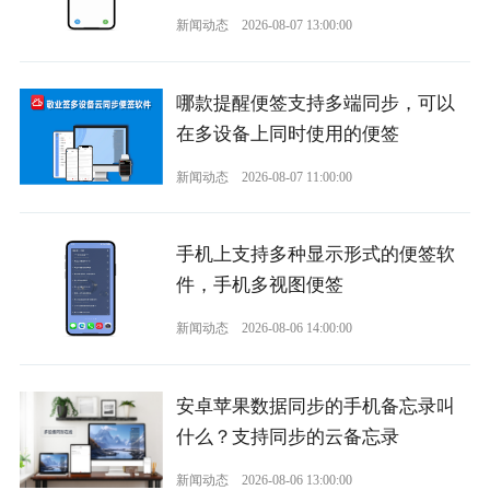
新闻动态
2026-08-07 13:00:00
哪款提醒便签支持多端同步，可以
在多设备上同时使用的便签
新闻动态
2026-08-07 11:00:00
手机上支持多种显示形式的便签软
件，手机多视图便签
新闻动态
2026-08-06 14:00:00
安卓苹果数据同步的手机备忘录叫
什么？支持同步的云备忘录
新闻动态
2026-08-06 13:00:00