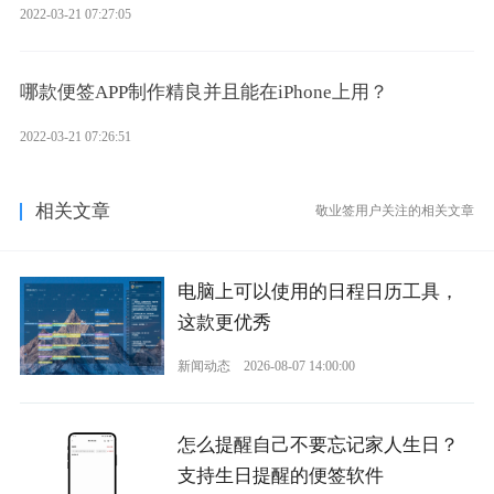
2022-03-21 07:27:05
哪款便签APP制作精良并且能在iPhone上用？
2022-03-21 07:26:51
相关文章
敬业签用户关注的相关文章
电脑上可以使用的日程日历工具，
这款更优秀
新闻动态
2026-08-07 14:00:00
怎么提醒自己不要忘记家人生日？
支持生日提醒的便签软件