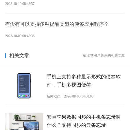
2023-10-10 08:48:37
有没有可以支持多种提醒类型的便签应用程序？
2023-10-09 08:48:36
相关文章
敬业签用户关注的相关文章
手机上支持多种显示形式的便签软
件，手机多视图便签
新闻动态
2026-08-06 14:00:00
安卓苹果数据同步的手机备忘录叫
什么？支持同步的云备忘录