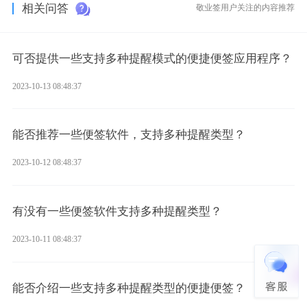
相关问答
敬业签用户关注的内容推荐
可否提供一些支持多种提醒模式的便捷便签应用程序？
2023-10-13 08:48:37
能否推荐一些便签软件，支持多种提醒类型？
2023-10-12 08:48:37
有没有一些便签软件支持多种提醒类型？
2023-10-11 08:48:37
能否介绍一些支持多种提醒类型的便捷便签？