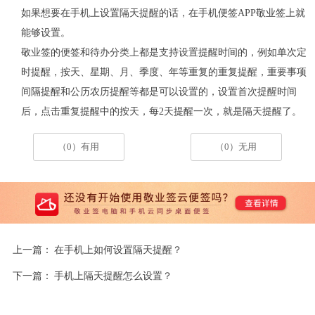
如果想要在手机上设置隔天提醒的话，在手机便签APP敬业签上就
能够设置。
敬业签的便签和待办分类上都是支持设置提醒时间的，例如单次定
时提醒，按天、星期、月、季度、年等重复的重复提醒，重要事项
间隔提醒和公历农历提醒等都是可以设置的，设置首次提醒时间
后，点击重复提醒中的按天，每2天提醒一次，就是隔天提醒了。
（0）有用
（0）无用
上一篇：
在手机上如何设置隔天提醒？
下一篇：
手机上隔天提醒怎么设置？