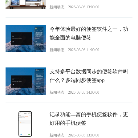
新闻动态
2026-08-06 13:00:00
今年体验最好的便签软件之一，功
能全面的电脑便签
新闻动态
2026-08-06 11:00:00
支持多平台数据同步的便签软件叫
什么？多端同步便签app
新闻动态
2026-08-05 14:00:00
记录功能丰富的手机便签软件，更
好用的手机便签
新闻动态
2026-08-05 13:00:00