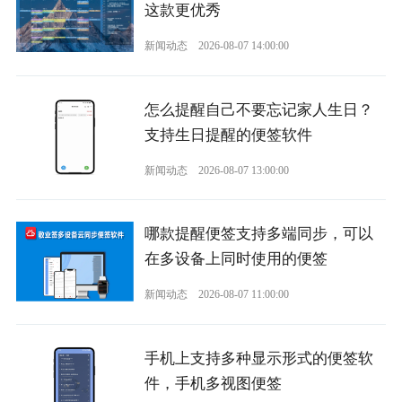
这款更优秀
新闻动态
2026-08-07 14:00:00
怎么提醒自己不要忘记家人生日？
支持生日提醒的便签软件
新闻动态
2026-08-07 13:00:00
哪款提醒便签支持多端同步，可以
在多设备上同时使用的便签
新闻动态
2026-08-07 11:00:00
手机上支持多种显示形式的便签软
件，手机多视图便签