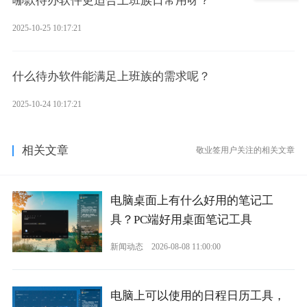
哪款待办软件更适合上班族日常用呀？
2025-10-25 10:17:21
什么待办软件能满足上班族的需求呢？
2025-10-24 10:17:21
相关文章
敬业签用户关注的相关文章
电脑桌面上有什么好用的笔记工
具？PC端好用桌面笔记工具
新闻动态
2026-08-08 11:00:00
电脑上可以使用的日程日历工具，