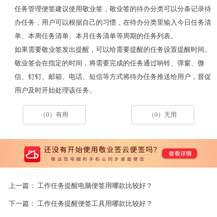
任务管理便签建议使用敬业签，敬业签的待办分类可以分条记录待
办任务，用户可以根据自己的习惯，在待办分类里输入今日任务清
单、本周任务清单、本月任务清单等周期的任务列表。
如果需要敬业签发出提醒，可以给需要提醒的任务设置提醒时间。
敬业签会在指定的时间，将需要完成的任务通过响铃、弹窗、微
信、钉钉、邮箱、电话、短信等方式将待办任务推送给用户，督促
用户及时开始处理该任务。
（0）有用
（0）无用
上一篇：
工作任务提醒电脑便签用哪款比较好？
下一篇：
工作任务提醒便签工具用哪款比较好？