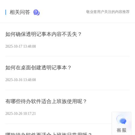
相关问答
敬业签用户关注的内容推荐
如何确保透明记事本内容不丢失？
2025-10-17 13:48:08
如何在桌面创建透明记事本？
2025-10-16 13:48:08
有哪些待办软件适合上班族使用呢？
2025-10-26 10:17:21