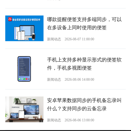
哪款提醒便签支持多端同步，可以
在多设备上同时使用的便签
新闻动态
2026-08-07 11:00:00
手机上支持多种显示形式的便签软
件，手机多视图便签
新闻动态
2026-08-06 14:00:00
安卓苹果数据同步的手机备忘录叫
什么？支持同步的云备忘录
新闻动态
2026-08-06 13:00:00