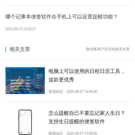
哪个记事本便签软件在手机上可以设置提醒功能？
2023-09-12 14:50:27
相关文章
敬业签用户关注的相关文章
电脑上可以使用的日程日历工具，
这款更优秀
新闻动态
2026-08-07 14:00:00
怎么提醒自己不要忘记家人生日？
支持生日提醒的便签软件
新闻动态
2026-08-07 13:00:00