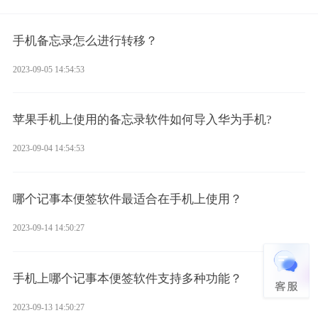
手机备忘录怎么进行转移？
2023-09-05 14:54:53
苹果手机上使用的备忘录软件如何导入华为手机?
2023-09-04 14:54:53
哪个记事本便签软件最适合在手机上使用？
2023-09-14 14:50:27
手机上哪个记事本便签软件支持多种功能？
2023-09-13 14:50:27