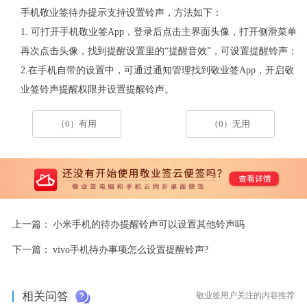
手机敬业签待办提示支持设置铃声，方法如下：
1. 可打开手机敬业签App，登录后点击主界面头像，打开侧滑菜单
再次点击头像，找到提醒设置里的“提醒音效”，可设置提醒铃声；
2.在手机自带的设置中，可通过通知管理找到敬业签App，开启敬
业签铃声提醒权限并设置提醒铃声。
（0）有用
（0）无用
上一篇：
小米手机的待办提醒铃声可以设置其他铃声吗
下一篇：
vivo手机待办事项怎么设置提醒铃声?
相关问答
敬业签用户关注的内容推荐