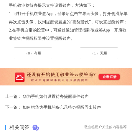
手机敬业签待办提示支持设置铃声，方法如下：
1. 可打开手机敬业签App，登录后点击主界面头像，打开侧滑菜单
再次点击头像，找到提醒设置里的“提醒音效”，可设置提醒铃声；
2.在手机自带的设置中，可通过通知管理找到敬业签App，开启敬
业签铃声提醒权限并设置提醒铃声。
（0）有用
（1）无用
上一篇：
华为手机如何设置待办提醒事件铃声
下一篇：
如何把华为手机的备忘录待办提醒弄出铃声
相关问答
敬业签用户关注的内容推荐