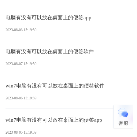
电脑有没有可以放在桌面上的便签app
2023-08-08 15:19:59
电脑有没有可以放在桌面上的便签软件
2023-08-07 15:19:59
win7电脑有没有可以放在桌面上的便签软件
2023-08-06 15:19:59
win7电脑有没有可以放在桌面上的便签app
2023-08-05 15:19:59