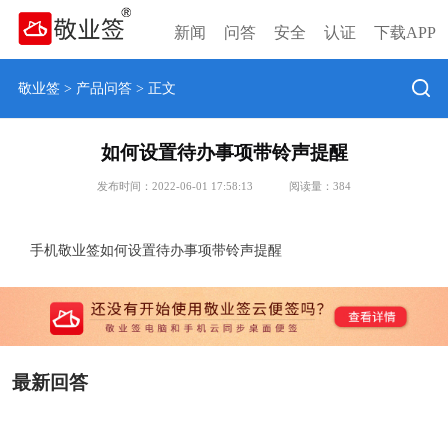
新闻
问答
安全
认证
下载APP
敬业签
>
产品问答
> 正文
如何设置待办事项带铃声提醒
发布时间：2022-06-01 17:58:13
阅读量：
384
手机敬业签如何设置待办事项带铃声提醒
最新回答