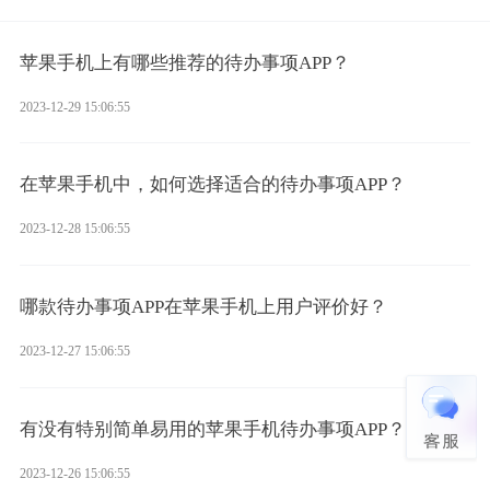
苹果手机上有哪些推荐的待办事项APP？
2023-12-29 15:06:55
在苹果手机中，如何选择适合的待办事项APP？
2023-12-28 15:06:55
哪款待办事项APP在苹果手机上用户评价好？
2023-12-27 15:06:55
有没有特别简单易用的苹果手机待办事项APP？
2023-12-26 15:06:55