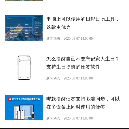
电脑上可以使用的日程日历工具，
这款更优秀
新闻动态
2026-08-07 14:00:00
怎么提醒自己不要忘记家人生日？
支持生日提醒的便签软件
新闻动态
2026-08-07 13:00:00
哪款提醒便签支持多端同步，可以
在多设备上同时使用的便签
新闻动态
2026-08-07 11:00:00