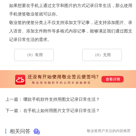
如果想要在手机上通过文字和图片的方式记录日常生活，那么使用
手机便签敬业签就可以你。
敬业签的便签分类上不仅支持添加文字记事，还支持添加图片、录
入语音、添加文件附件等多格式内容记事，能够满足我们通过图文
记录日常生活的需求。
（0）有用
（0）无用
上一篇：
哪款手机软件支持用图文记录日常生活？
下一篇：
在手机上如何用图片文字记录日常生活？
相关问答
敬业签用户关注的内容推荐