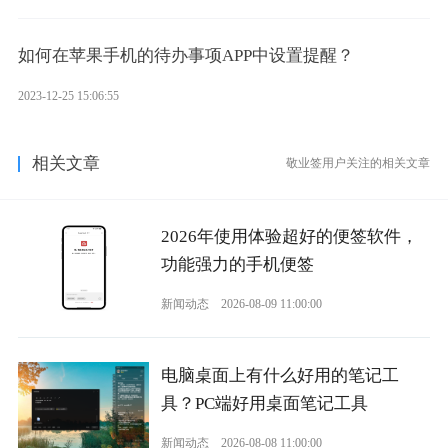
如何在苹果手机的待办事项APP中设置提醒？
2023-12-25 15:06:55
相关文章
敬业签用户关注的相关文章
2026年使用体验超好的便签软件，
功能强力的手机便签
新闻动态
2026-08-09 11:00:00
电脑桌面上有什么好用的笔记工
具？PC端好用桌面笔记工具
新闻动态
2026-08-08 11:00:00