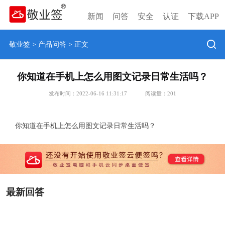
新闻
问答
安全
认证
下载APP
敬业签
>
产品问答
> 正文
你知道在手机上怎么用图文记录日常生活吗？
发布时间：2022-06-16 11:31:17
阅读量：
201
你知道在手机上怎么用图文记录日常生活吗？
最新回答