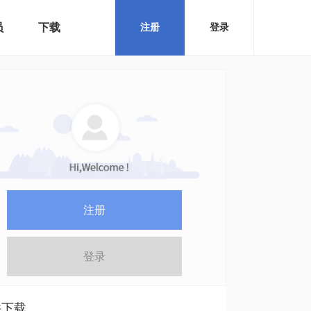
员
下载
注册
登录
注册
登录
件下载