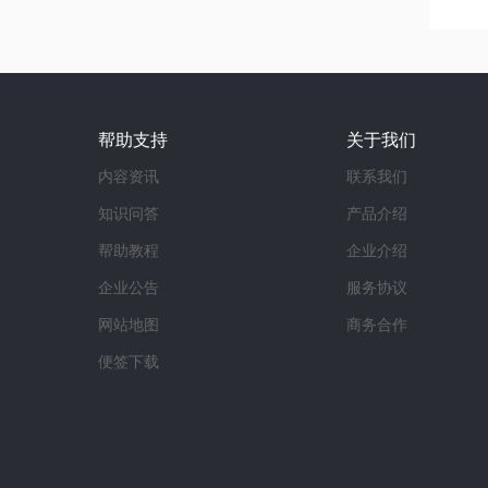
帮助支持
关于我们
内容资讯
联系我们
知识问答
产品介绍
帮助教程
企业介绍
企业公告
服务协议
网站地图
商务合作
便签下载