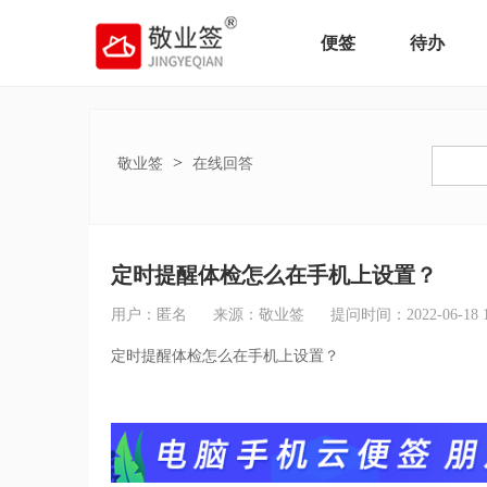
便签
待办
>
敬业签
在线回答
定时提醒体检怎么在手机上设置？
用户：匿名
来源：敬业签
提问时间：2022-06-18 11
定时提醒体检怎么在手机上设置？