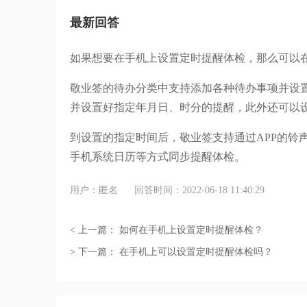
最新回答
如果想要在手机上设置定时提醒体检，那么可以
敬业签的待办分类中支持添加各种待办事项并设
并设置好指定年月日、时分的提醒，此外还可以
到设置的指定时间后，敬业签支持通过APP的铃
手机系统日历等方式同步提醒体检。
用户：匿名
回答时间：2022-06-18 11:40:29
< 上一篇：
如何在手机上设置定时提醒体检？
> 下一篇：
在手机上可以设置定时提醒体检吗？