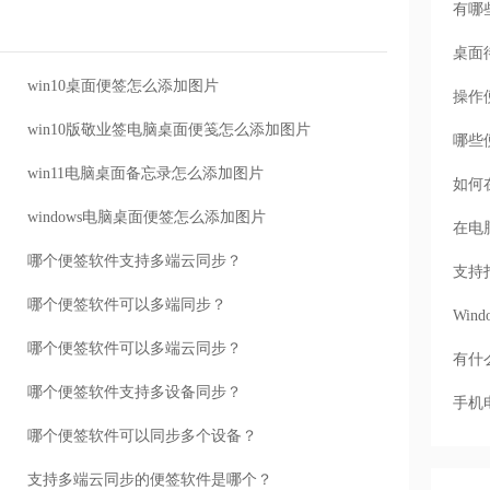
有哪
桌面
win10桌面便签怎么添加图片
操作
win10版敬业签电脑桌面便笺怎么添加图片
哪些
win11电脑桌面备忘录怎么添加图片
如何
windows电脑桌面便签怎么添加图片
在电
哪个便签软件支持多端云同步？
支持
哪个便签软件可以多端同步？
Wi
哪个便签软件可以多端云同步？
有什
哪个便签软件支持多设备同步？
手机
哪个便签软件可以同步多个设备？
支持多端云同步的便签软件是哪个？