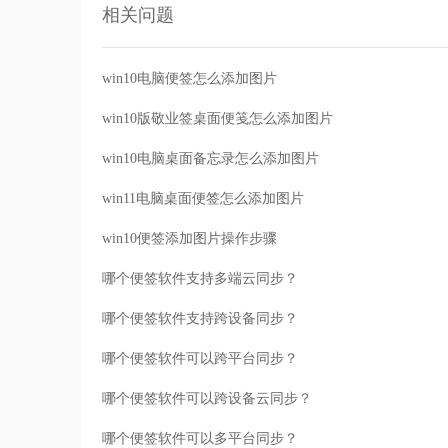
相关问题
win10电脑便签怎么添加图片
win10版敬业签桌面便笺怎么添加图片
win10电脑桌面备忘录怎么添加图片
win11电脑桌面便签怎么添加图片
win10便签添加图片操作步骤
哪个便签软件支持多端云同步？
哪个便签软件支持跨设备同步？
哪个便签软件可以跨平台同步？
哪个便签软件可以跨设备云同步？
哪个便签软件可以多平台同步？