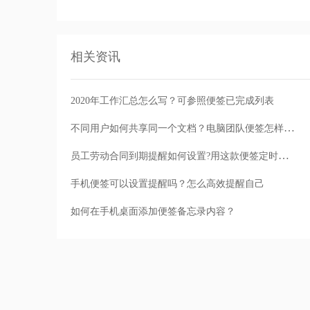
相关资讯
2020年工作汇总怎么写？可参照便签已完成列表
不同用户如何共享同一个文档？电脑团队便签怎样实现文档共享
员工劳动合同到期提醒如何设置?用这款便签定时提醒就可以了
手机便签可以设置提醒吗？怎么高效提醒自己
如何在手机桌面添加便签备忘录内容？