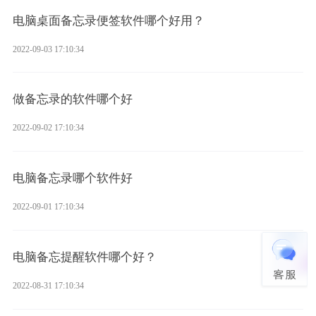
电脑桌面备忘录便签软件哪个好用？
2022-09-03 17:10:34
做备忘录的软件哪个好
2022-09-02 17:10:34
电脑备忘录哪个软件好
2022-09-01 17:10:34
电脑备忘提醒软件哪个好？
2022-08-31 17:10:34