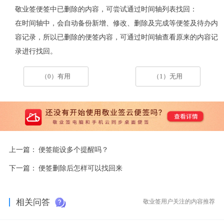
敬业签便签中已删除的内容，可尝试通过时间轴列表找回：
在时间轴中，会自动备份新增、修改、删除及完成等便签及待办内
容记录，所以已删除的便签内容，可通过时间轴查看原来的内容记
录进行找回。
（0）有用
（1）无用
上一篇：
便签能设多个提醒吗？
下一篇：
便签删除后怎样可以找回来
相关问答
敬业签用户关注的内容推荐