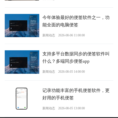
今年体验最好的便签软件之一，功
能全面的电脑便签
新闻动态
2026-08-06 11:00:00
支持多平台数据同步的便签软件叫
什么？多端同步便签app
新闻动态
2026-08-05 14:00:00
记录功能丰富的手机便签软件，更
好用的手机便签
新闻动态
2026-08-05 13:00:00