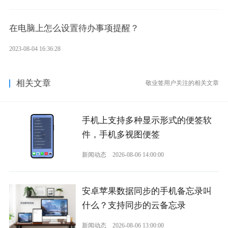
在电脑上怎么设置待办事项提醒？
2023-08-04 16:36:28
相关文章
敬业签用户关注的相关文章
手机上支持多种显示形式的便签软
件，手机多视图便签
新闻动态
2026-08-06 14:00:00
安卓苹果数据同步的手机备忘录叫
什么？支持同步的云备忘录
新闻动态
2026-08-06 13:00:00