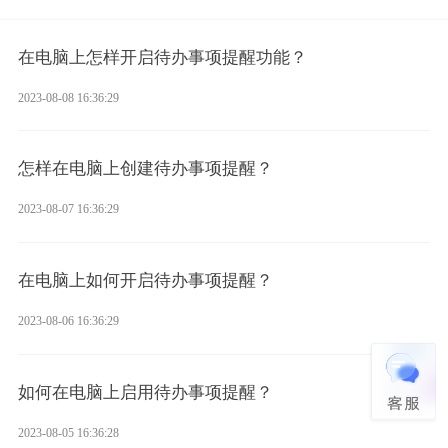
在电脑上怎样开启待办事项提醒功能？
2023-08-08 16:36:29
怎样在电脑上创建待办事项提醒？
2023-08-07 16:36:29
在电脑上如何开启待办事项提醒？
2023-08-06 16:36:29
如何在电脑上启用待办事项提醒？
2023-08-05 16:36:28