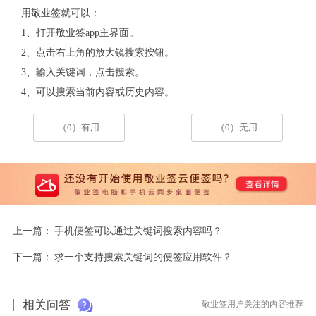
用敬业签就可以：
1、打开敬业签app主界面。
2、点击右上角的放大镜搜索按钮。
3、输入关键词，点击搜索。
4、可以搜索当前内容或历史内容。
（0）有用
（0）无用
上一篇：
手机便签可以通过关键词搜索内容吗？
下一篇：
求一个支持搜索关键词的便签应用软件？
相关问答
敬业签用户关注的内容推荐