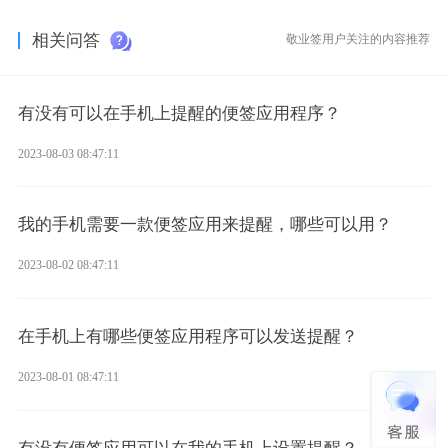
相关问答
敬业签用户关注的内容推荐
有没有可以在手机上提醒的便签应用程序？
2023-08-03 08:47:11
我的手机需要一款便签应用来提醒，哪些可以用？
2023-08-02 08:47:11
在手机上有哪些便签应用程序可以发送提醒？
2023-08-01 08:47:11