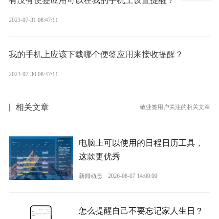
有没有便签应用可以在我的手机上设置提醒？
2023-07-31 08:47:11
我的手机上应该下载哪个便签应用来接收提醒？
2023-07-30 08:47:11
相关文章
敬业签用户关注的相关文章
电脑上可以使用的日程日历工具，
这款更优秀
新闻动态
2026-08-07 14:00:00
怎么提醒自己不要忘记家人生日？