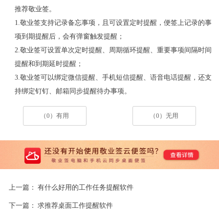
推荐敬业签。
1.敬业签支持记录备忘事项，且可设置定时提醒，便签上记录的事
项到期提醒后，会有弹窗触发提醒；
2.敬业签可设置单次定时提醒、周期循环提醒、重要事项间隔时间
提醒和到期延时提醒；
3.敬业签可以绑定微信提醒、手机短信提醒、语音电话提醒，还支
持绑定钉钉、邮箱同步提醒待办事项。
（0）有用
（0）无用
上一篇：
有什么好用的工作任务提醒软件
下一篇：
求推荐桌面工作提醒软件