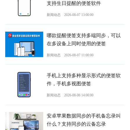
支持生日提醒的便签软件
新闻动态
2026-08-07 13:00:00
哪款提醒便签支持多端同步，可以
在多设备上同时使用的便签
新闻动态
2026-08-07 11:00:00
手机上支持多种显示形式的便签软
件，手机多视图便签
新闻动态
2026-08-06 14:00:00
安卓苹果数据同步的手机备忘录叫
什么？支持同步的云备忘录