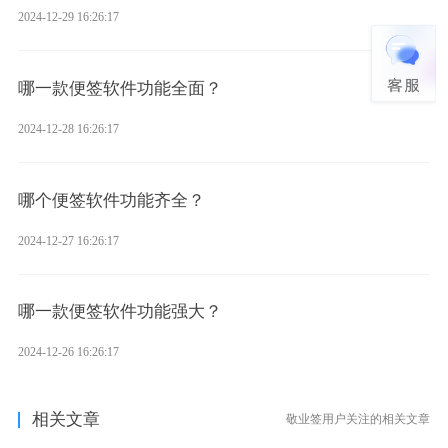
2024-12-29 16:26:17
哪一款便签软件功能全面？
2024-12-28 16:26:17
哪个便签软件功能齐全？
2024-12-27 16:26:17
哪一款便签软件功能强大？
2024-12-26 16:26:17
相关文章
敬业签用户关注的相关文章