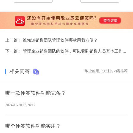
上一篇：
谁知道销售团队管理软件哪款用着方便？
下一篇：
管理企业销售团队的软件，可以看到销售人员基本工作量的系统。给推荐一个吧
相关问答
敬业签用户关注的内容推荐
哪一款便签软件功能完备？
2024-12-30 16:26:17
哪个便签软件功能实用？