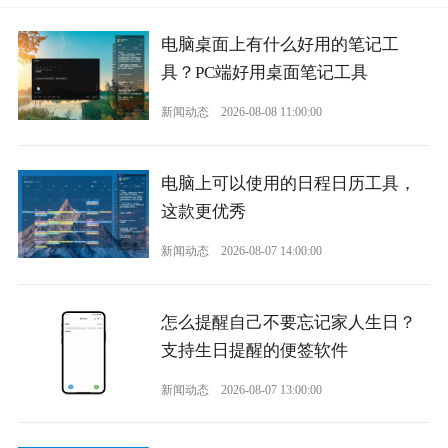
电脑桌面上有什么好用的笔记工
具？PC端好用桌面笔记工具
新闻动态
2026-08-08 11:00:00
电脑上可以使用的日程日历工具，
这款更优秀
新闻动态
2026-08-07 14:00:00
怎么提醒自己不要忘记家人生日？
支持生日提醒的便签软件
新闻动态
2026-08-07 13:00:00