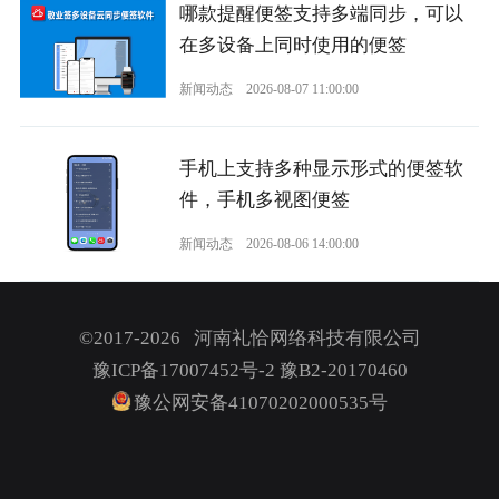
哪款提醒便签支持多端同步，可以
在多设备上同时使用的便签
新闻动态
2026-08-07 11:00:00
手机上支持多种显示形式的便签软
件，手机多视图便签
新闻动态
2026-08-06 14:00:00
©2017-2026 河南礼恰网络科技有限公司
豫ICP备17007452号-2
豫B2-20170460
豫公网安备41070202000535号