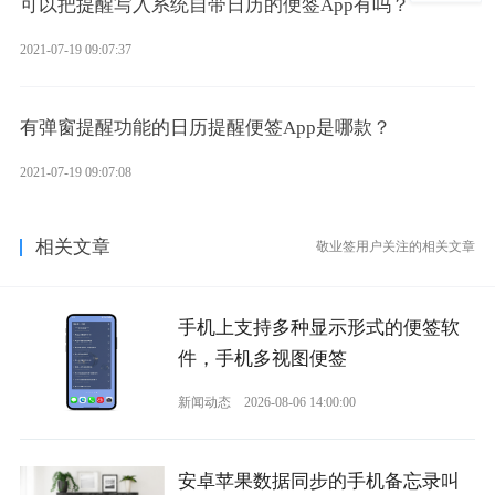
可以把提醒写入系统自带日历的便签App有吗？
2021-07-19 09:07:37
有弹窗提醒功能的日历提醒便签App是哪款？
2021-07-19 09:07:08
相关文章
敬业签用户关注的相关文章
手机上支持多种显示形式的便签软
件，手机多视图便签
新闻动态
2026-08-06 14:00:00
安卓苹果数据同步的手机备忘录叫