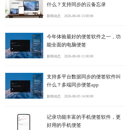
什么？支持同步的云备忘录
新闻动态
2026-08-06 13:00:00
今年体验最好的便签软件之一，功
能全面的电脑便签
新闻动态
2026-08-06 11:00:00
支持多平台数据同步的便签软件叫
什么？多端同步便签app
新闻动态
2026-08-05 14:00:00
记录功能丰富的手机便签软件，更
好用的手机便签