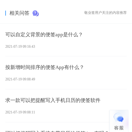
相关问答
敬业签用户关注的内容推荐
可以自定义背景的便签app是什么？
2021-07-19 09:16:43
按新增时间排序的便签App有什么？
2021-07-19 09:08:49
求一款可以把提醒写入手机日历的便签软件
2021-07-19 09:08:11