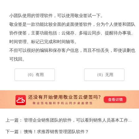
小团队使用的管理软件，可以使用敬业签试一下。
敬业签是一款功能比较全面的桌面便签软件，分为个人便签和团队
协作便签，主要功能包括：云储存、多端云同步、提醒待办事项、
时间管理、标记已完成和时间轴等。
不但可以很好的编辑和保存客户信息，而且不怕丢失，即使误删也
可找回。
（0）有用
（0）无用
上一篇：
管理企业销售团队的软件，可以看到销售人员基本工作量的系统。给推荐一个吧
下一篇：
懊悔！求推荐销售管理团队软件？