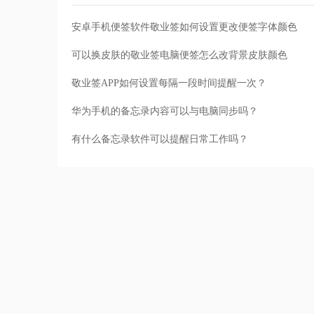
安卓手机便签软件敬业签如何设置更改便签字体颜色
可以换皮肤的敬业签电脑便签怎么改背景皮肤颜色
敬业签APP如何设置每隔一段时间提醒一次？
华为手机的备忘录内容可以与电脑同步吗？
有什么备忘录软件可以提醒日常工作吗？