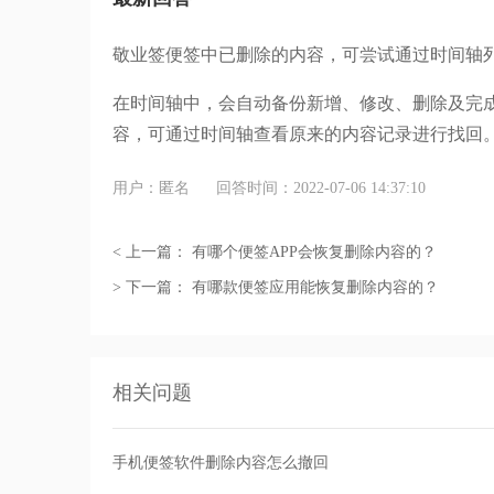
敬业签便签中已删除的内容，可尝试通过时间轴
在时间轴中，会自动备份新增、修改、删除及完
容，可通过时间轴查看原来的内容记录进行找回
用户：匿名
回答时间：2022-07-06 14:37:10
< 上一篇：
有哪个便签APP会恢复删除内容的？
> 下一篇：
有哪款便签应用能恢复删除内容的？
相关问题
手机便签软件删除内容怎么撤回