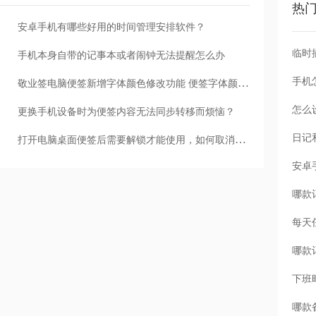
热
安卓手机有哪些好用的时间管理安排软件？
手机本身自带的记事本或者闹钟无法提醒怎么办
手机
敬业签电脑便签新增字体颜色修改功能 便签字体颜色该如何修改？
怎么
更换手机设备时为便签内容无法同步转移而烦恼？
打开电脑桌面便签后需要解锁才能使用，如何取消锁屏保护？
每天
下班