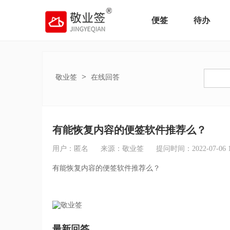
便签
待办
>
敬业签
在线回答
有能恢复内容的便签软件推荐么？
用户：匿名
来源：敬业签
提问时间：2022-07-06 14
有能恢复内容的便签软件推荐么？
最新回答