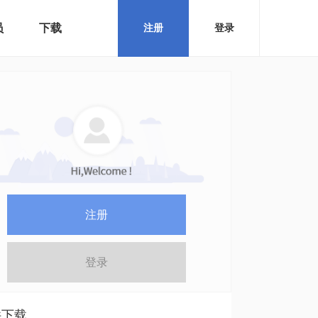
员
下载
注册
登录
注册
登录
件下载