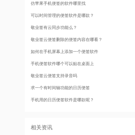
仿苹果手机便签的软件哪里找
可以时间管理的便签软件是哪款？
敬业签有云同步功能么？
敬业签云便签删除的便签内容在哪看？
如何在手机屏幕上添加一个便签软件
手机便签软件哪个可以贴在桌面上
敬业签云便签支持录音吗
求一个有时间轴功能的日历便签
手机用的日历便签软件是哪款呢？
相关资讯