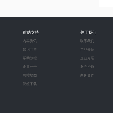
帮助支持
关于我们
内容资讯
联系我们
知识问答
产品介绍
帮助教程
企业介绍
企业公告
服务协议
网站地图
商务合作
便签下载