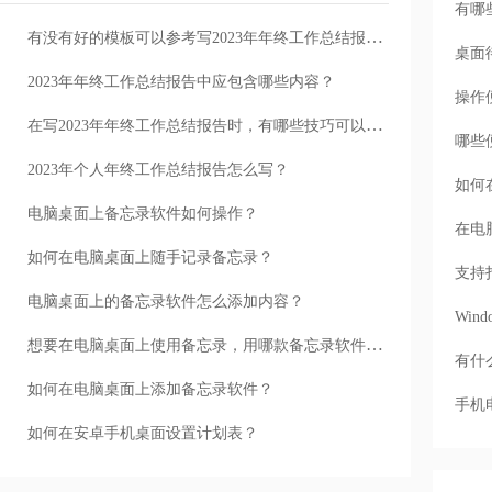
有哪
有没有好的模板可以参考写2023年年终工作总结报告？
桌面
2023年年终工作总结报告中应包含哪些内容？
操作
在写2023年年终工作总结报告时，有哪些技巧可以采用？
哪些
2023年个人年终工作总结报告怎么写？
如何
电脑桌面上备忘录软件如何操作？
在电
如何在电脑桌面上随手记录备忘录？
支持
电脑桌面上的备忘录软件怎么添加内容？
Wi
想要在电脑桌面上使用备忘录，用哪款备忘录软件比较好？
有什
如何在电脑桌面上添加备忘录软件？
手机
如何在安卓手机桌面设置计划表？