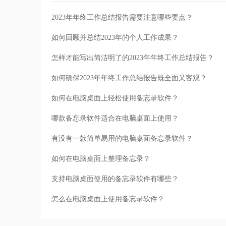
2023年年终工作总结报告需要注意哪些要点？
如何回顾并总结2023年的个人工作成果？
怎样才能写出简洁明了的2023年年终工作总结报告？
如何确保2023年年终工作总结报告既全面又客观？
如何在电脑桌面上轻松使用备忘录软件？
哪款备忘录软件适合在电脑桌面上使用？
有没有一款简单易用的电脑桌面备忘录软件？
如何在电脑桌面上整理备忘录？
支持电脑桌面使用的备忘录软件有哪些？
怎么在电脑桌面上使用备忘录软件？