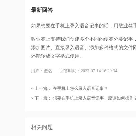
最新回答
如果想要在手机上录入语音记事的话，用敬业签手
敬业签上支持我们创建多个不同的便签分类记事
添加图片、直接录入语音、添加多种格式的文件附
还能转成文字格式使用。
用户：匿名
回答时间：2022-07-14 16:29:34
< 上一篇：
在手机上怎么录入语音记事？
> 下一篇：
想要在手机上录入语音记事，应该如何操作
相关问题