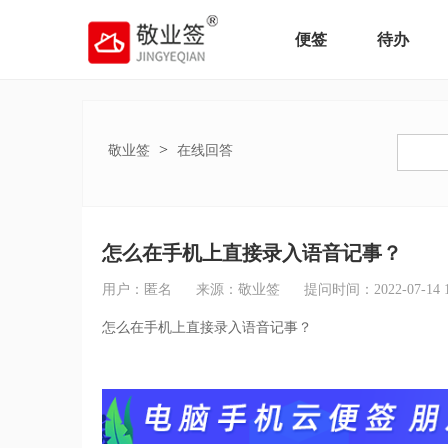
便签
待办
>
敬业签
在线回答
怎么在手机上直接录入语音记事？
用户：匿名
来源：敬业签
提问时间：2022-07-14 16
怎么在手机上直接录入语音记事？