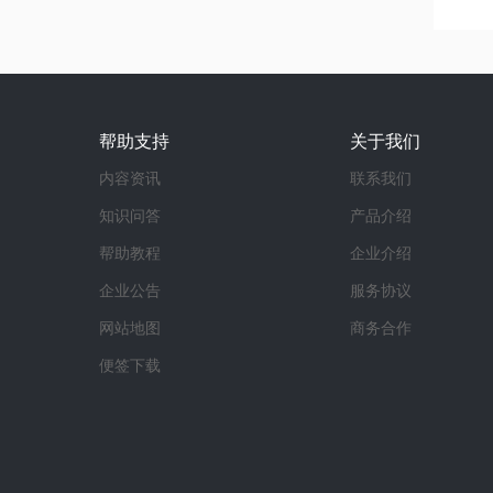
帮助支持
关于我们
内容资讯
联系我们
知识问答
产品介绍
帮助教程
企业介绍
企业公告
服务协议
网站地图
商务合作
便签下载