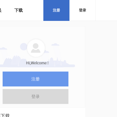
员
下载
注册
登录
注册
登录
件下载