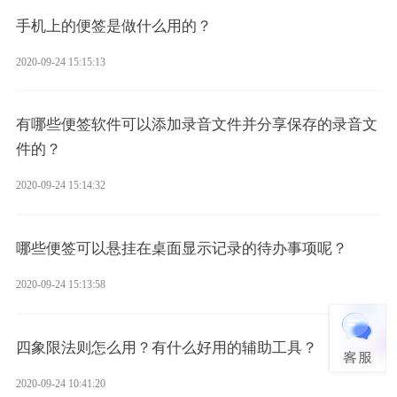
手机上的便签是做什么用的？
2020-09-24 15:15:13
有哪些便签软件可以添加录音文件并分享保存的录音文
件的？
2020-09-24 15:14:32
哪些便签可以悬挂在桌面显示记录的待办事项呢？
2020-09-24 15:13:58
四象限法则怎么用？有什么好用的辅助工具？
2020-09-24 10:41:20