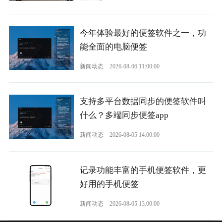
今年体验最好的便签软件之一，功
能全面的电脑便签
新闻动态
2026-08-06 11:00:00
支持多平台数据同步的便签软件叫
什么？多端同步便签app
新闻动态
2026-08-05 14:00:00
记录功能丰富的手机便签软件，更
好用的手机便签
新闻动态
2026-08-05 13:00:00