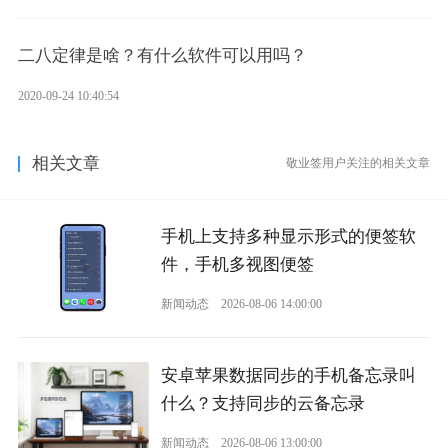
二八定律是啥？有什么软件可以用吗？
2020-09-24 10:40:54
相关文章
敬业签用户关注的相关文章
手机上支持多种显示形式的便签软
件，手机多视图便签
新闻动态
2026-08-06 14:00:00
安卓苹果数据同步的手机备忘录叫
什么？支持同步的云备忘录
新闻动态
2026-08-06 13:00:00