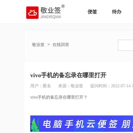
便签
待办
>
敬业签
在线回答
vivo手机的备忘录在哪里打开
用户：匿名
来源：敬业签
提问时间：2022-07-14 16
vivo手机的备忘录在哪里打开？