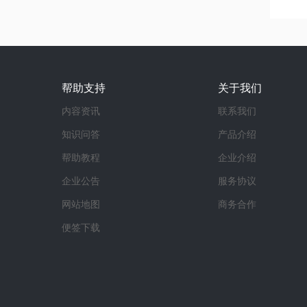
帮助支持
关于我们
内容资讯
联系我们
知识问答
产品介绍
帮助教程
企业介绍
企业公告
服务协议
网站地图
商务合作
便签下载