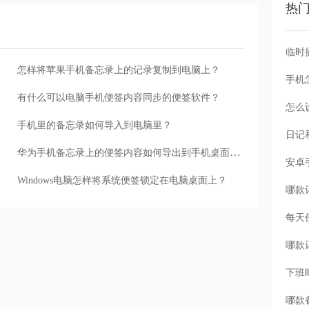
热
怎样将苹果手机备忘录上的记录复制到电脑上？
手机
有什么可以电脑手机便签内容同步的便签软件？
怎么
手机里的备忘录如何导入到电脑里？
华为手机备忘录上的便签内容如何导出到手机桌面便签敬业签？
Windows电脑怎样将系统便签锁定在电脑桌面上？
每天
下班