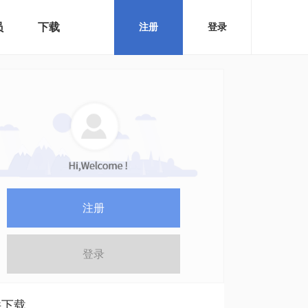
员
下载
注册
登录
注册
登录
件下载