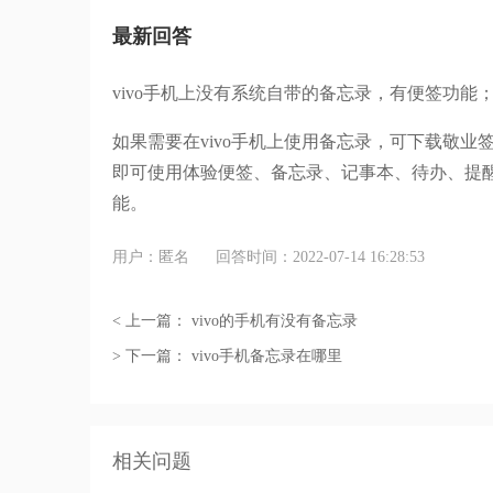
最新回答
vivo手机上没有系统自带的备忘录，有便签功能
如果需要在vivo手机上使用备忘录，可下载敬业
即可使用体验便签、备忘录、记事本、待办、提
能。
用户：匿名
回答时间：2022-07-14 16:28:53
< 上一篇：
vivo的手机有没有备忘录
> 下一篇：
vivo手机备忘录在哪里
相关问题