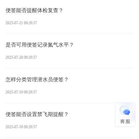
便签能否提醒体检复查？
2025-07-21 09:20:57
是否可用便签记录氮气水平？
2025-07-20 09:20:57
怎样分类管理潜水员便签？
2025-07-19 09:20:57
便签能否设置禁飞期提醒？
2025-07-18 09:20:57