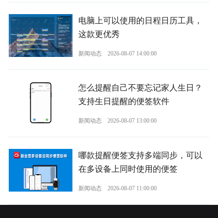
电脑上可以使用的日程日历工具，
这款更优秀
新闻动态
2026-08-07 14:00:00
怎么提醒自己不要忘记家人生日？
支持生日提醒的便签软件
新闻动态
2026-08-07 13:00:00
哪款提醒便签支持多端同步，可以
在多设备上同时使用的便签
新闻动态
2026-08-07 11:00:00