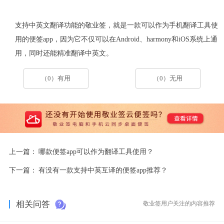
支持中英文翻译功能的敬业签，就是一款可以作为手机翻译工具使
用的便签app，因为它不仅可以在Android、harmony和iOS系统上通
用，同时还能精准翻译中英文。
（0）有用
（0）无用
上一篇：
哪款便签app可以作为翻译工具使用？
下一篇：
有没有一款支持中英互译的便签app推荐？
相关问答
敬业签用户关注的内容推荐