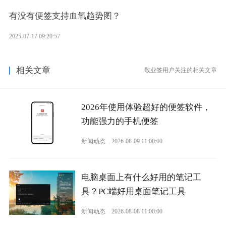
有没有便签支持血氧趋势图？
2025-07-17 09:20:57
相关文章
敬业签用户关注的相关文章
2026年使用体验超好的便签软件，
功能强力的手机便签
新闻动态
2026-08-09 11:00:00
电脑桌面上有什么好用的笔记工
具？PC端好用桌面笔记工具
新闻动态
2026-08-08 11:00:00