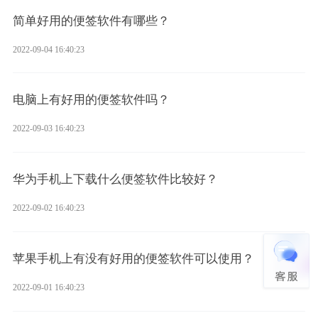
简单好用的便签软件有哪些？
2022-09-04 16:40:23
电脑上有好用的便签软件吗？
2022-09-03 16:40:23
华为手机上下载什么便签软件比较好？
2022-09-02 16:40:23
苹果手机上有没有好用的便签软件可以使用？
2022-09-01 16:40:23