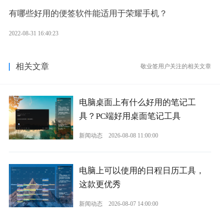
有哪些好用的便签软件能适用于荣耀手机？
2022-08-31 16:40:23
相关文章
敬业签用户关注的相关文章
电脑桌面上有什么好用的笔记工
具？PC端好用桌面笔记工具
新闻动态
2026-08-08 11:00:00
电脑上可以使用的日程日历工具，
这款更优秀
新闻动态
2026-08-07 14:00:00