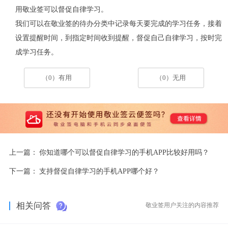
用敬业签可以督促自律学习。
我们可以在敬业签的待办分类中记录每天要完成的学习任务，接着
设置提醒时间，到指定时间收到提醒，督促自己自律学习，按时完
成学习任务。
（0）有用
（0）无用
上一篇：
你知道哪个可以督促自律学习的手机APP比较好用吗？
下一篇：
支持督促自律学习的手机APP哪个好？
相关问答
敬业签用户关注的内容推荐