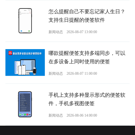
怎么提醒自己不要忘记家人生日？
支持生日提醒的便签软件
新闻动态
2026-08-07 13:00:00
哪款提醒便签支持多端同步，可以
在多设备上同时使用的便签
新闻动态
2026-08-07 11:00:00
手机上支持多种显示形式的便签软
件，手机多视图便签
新闻动态
2026-08-06 14:00:00