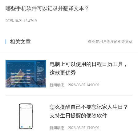
哪些手机软件可以记录并翻译文本？
2025-10-21 13:47:19
相关文章
敬业签用户关注的相关文章
电脑上可以使用的日程日历工具，
这款更优秀
新闻动态
2026-08-07 14:00:00
怎么提醒自己不要忘记家人生日？
支持生日提醒的便签软件
新闻动态
2026-08-07 13:00:00