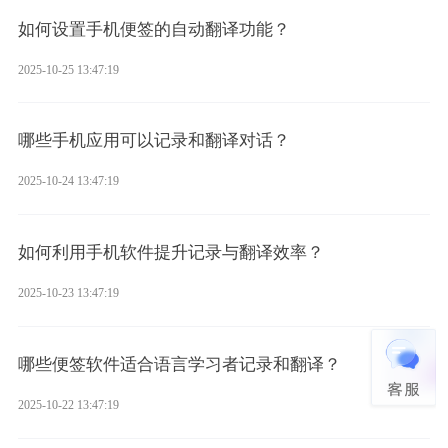
如何设置手机便签的自动翻译功能？
2025-10-25 13:47:19
哪些手机应用可以记录和翻译对话？
2025-10-24 13:47:19
如何利用手机软件提升记录与翻译效率？
2025-10-23 13:47:19
哪些便签软件适合语言学习者记录和翻译？
2025-10-22 13:47:19