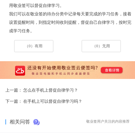
用敬业签可以督促自律学习。
我们可以在敬业签的待办分类中记录每天要完成的学习任务，接着
设置提醒时间，到指定时间收到提醒，督促自己自律学习，按时完
成学习任务。
（0）有用
（0）无用
上一篇：
怎么在手机上督促自律学习？
下一篇：
在手机上可以督促自律学习吗？
相关问答
敬业签用户关注的内容推荐