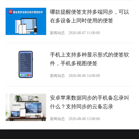
哪款提醒便签支持多端同步，可以
在多设备上同时使用的便签
新闻动态
2026-08-07 11:00:00
手机上支持多种显示形式的便签软
件，手机多视图便签
新闻动态
2026-08-06 14:00:00
安卓苹果数据同步的手机备忘录叫
什么？支持同步的云备忘录
新闻动态
2026-08-06 13:00:00