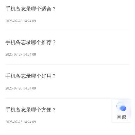
手机备忘录哪个适合？
2025-07-28 14:24:09
手机备忘录哪个推荐？
2025-07-27 14:24:09
手机备忘录哪个好用？
2025-07-26 14:24:09
手机备忘录哪个方便？
2025-07-25 14:24:09