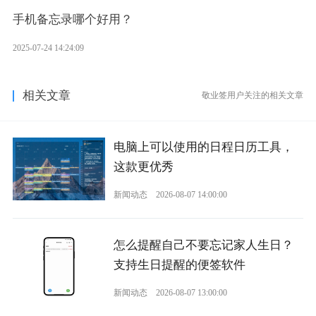
手机备忘录哪个好用？
2025-07-24 14:24:09
相关文章
敬业签用户关注的相关文章
电脑上可以使用的日程日历工具，
这款更优秀
新闻动态
2026-08-07 14:00:00
怎么提醒自己不要忘记家人生日？
支持生日提醒的便签软件
新闻动态
2026-08-07 13:00:00