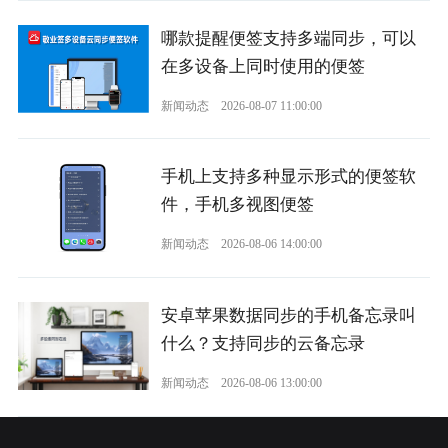
哪款提醒便签支持多端同步，可以
在多设备上同时使用的便签
新闻动态
2026-08-07 11:00:00
手机上支持多种显示形式的便签软
件，手机多视图便签
新闻动态
2026-08-06 14:00:00
安卓苹果数据同步的手机备忘录叫
什么？支持同步的云备忘录
新闻动态
2026-08-06 13:00:00