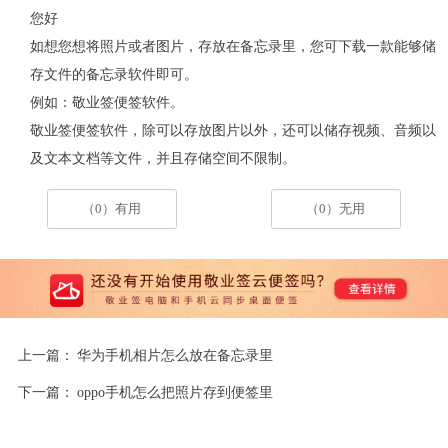
您好
如想您想将照片或者图片，存放在备忘录里，您可下载一款能够储
存文件的备忘录软件即可。
例如：敬业签便签软件。
敬业签便签软件，除可以存放图片以外，还可以储存视频、音频以
及文本文档等文件，并且存储空间不限制。
（0）有用
（0）无用
上一篇：
华为手机相片怎么放在备忘录里
下一篇：
oppo手机怎么把照片存到便签里