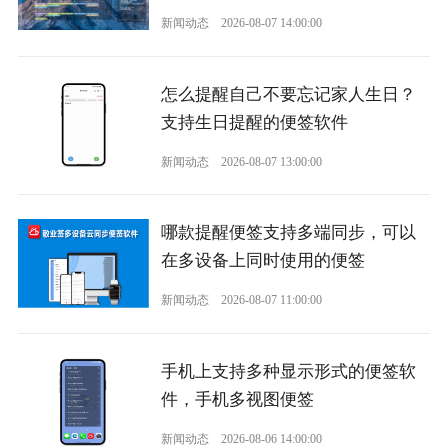
新闻动态
2026-08-07 14:00:00
怎么提醒自己不要忘记家人生日？
支持生日提醒的便签软件
新闻动态
2026-08-07 13:00:00
哪款提醒便签支持多端同步，可以
在多设备上同时使用的便签
新闻动态
2026-08-07 11:00:00
手机上支持多种显示形式的便签软
件，手机多视图便签
新闻动态
2026-08-06 14:00:00