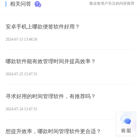
相关问答
敬业签用户关注的内容推荐
安卓手机上哪款便签软件好用？
2024-07-15 13:48:26
哪款软件能有效管理时间并提高效率？
2024-07-25 13:47:51
寻求好用的时间管理软件，有推荐吗？
2024-07-24 13:47:51
想提升效率，哪款时间管理软件更合适？