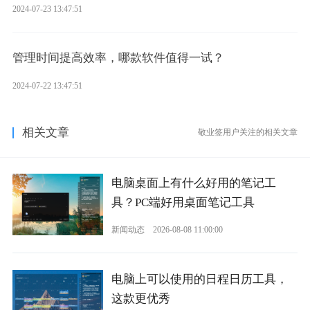
2024-07-23 13:47:51
管理时间提高效率，哪款软件值得一试？
2024-07-22 13:47:51
相关文章
敬业签用户关注的相关文章
电脑桌面上有什么好用的笔记工
具？PC端好用桌面笔记工具
新闻动态
2026-08-08 11:00:00
电脑上可以使用的日程日历工具，
这款更优秀