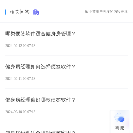
相关问答
敬业签用户关注的内容推荐
哪类便签软件适合健身房管理？
2024-09-12 09:07:13
健身房经理如何选择便签软件？
2024-09-11 09:07:13
健身房经理偏好哪款便签软件？
2024-09-10 09:07:13