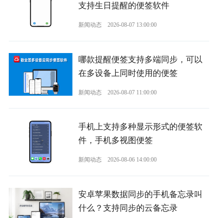
支持生日提醒的便签软件
新闻动态
2026-08-07 13:00:00
哪款提醒便签支持多端同步，可以
在多设备上同时使用的便签
新闻动态
2026-08-07 11:00:00
手机上支持多种显示形式的便签软
件，手机多视图便签
新闻动态
2026-08-06 14:00:00
安卓苹果数据同步的手机备忘录叫
什么？支持同步的云备忘录