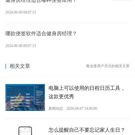
健身房经理适合哪种便签应用？
2024-09-09 09:07:13
哪款便签软件适合健身房经理？
2024-09-08 09:07:13
相关文章
敬业签用户关注的相关文章
电脑上可以使用的日程日历工具，
这款更优秀
新闻动态
2026-08-07 14:00:00
怎么提醒自己不要忘记家人生日？