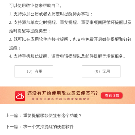
可以使用敬业签来帮助自己。
1. 支持添加公历或者农历定时提醒待办事项；
2. 支持添加单次定时提醒、重复提醒、重要事项间隔循环提醒以及
延时提醒等提醒类型；
3. 既可以在应用软件内接收提醒，也支持免费开启微信提醒和钉钉
提醒；
4. 支持手机短信提醒、语音电话提醒以及邮件提醒等增值服务。
（0）有用
（0）无用
上一篇：
重复提醒哪款便签有这个功能？
下一篇：
求一个支持提醒的便签软件