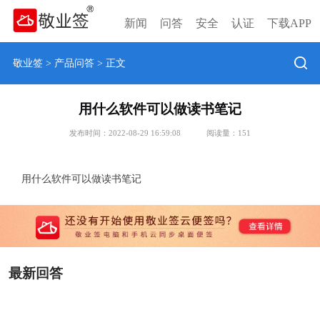
新闻
问答
安全
认证
下载APP
敬业签
>
产品问答
> 正文
用什么软件可以做读书笔记
发布时间：2022-08-29 16:59:08
阅读量：
151
用什么软件可以做读书笔记
最新回答