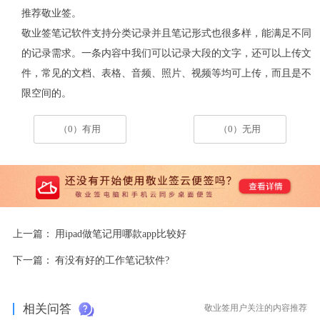
推荐敬业签。
敬业签笔记软件支持分类记录并且笔记形式也很多样，能满足不同
的记录需求。一条内容中我们可以记录大段的文字，还可以上传文
件，常见的文档、表格、音频、照片、视频等均可上传，而且是不
限空间的。
（0）有用
（0）无用
上一篇：
用ipad做笔记用哪款app比较好
下一篇：
有没有好的工作笔记软件?
相关问答
敬业签用户关注的内容推荐