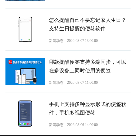
怎么提醒自己不要忘记家人生日？
支持生日提醒的便签软件
新闻动态
2026-08-07 13:00:00
哪款提醒便签支持多端同步，可以
在多设备上同时使用的便签
新闻动态
2026-08-07 11:00:00
手机上支持多种显示形式的便签软
件，手机多视图便签
新闻动态
2026-08-06 14:00:00