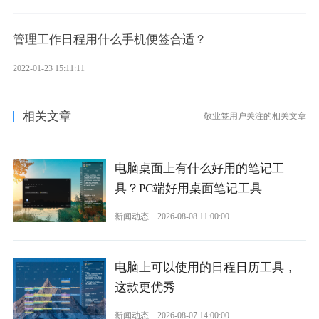
管理工作日程用什么手机便签合适？
2022-01-23 15:11:11
相关文章
敬业签用户关注的相关文章
电脑桌面上有什么好用的笔记工
具？PC端好用桌面笔记工具
新闻动态
2026-08-08 11:00:00
电脑上可以使用的日程日历工具，
这款更优秀
新闻动态
2026-08-07 14:00:00