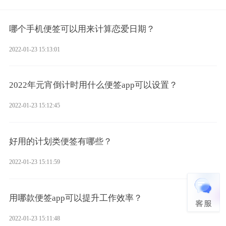
哪个手机便签可以用来计算恋爱日期？
2022-01-23 15:13:01
2022年元宵倒计时用什么便签app可以设置？
2022-01-23 15:12:45
好用的计划类便签有哪些？
2022-01-23 15:11:59
用哪款便签app可以提升工作效率？
2022-01-23 15:11:48