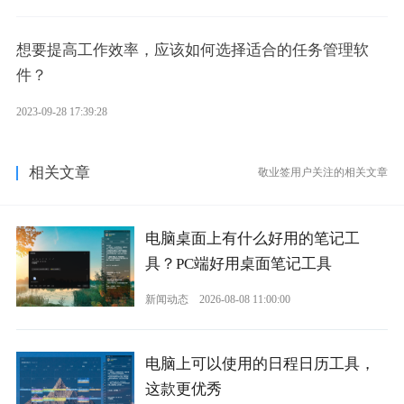
想要提高工作效率，应该如何选择适合的任务管理软
件？
2023-09-28 17:39:28
相关文章
敬业签用户关注的相关文章
电脑桌面上有什么好用的笔记工
具？PC端好用桌面笔记工具
新闻动态
2026-08-08 11:00:00
电脑上可以使用的日程日历工具，
这款更优秀