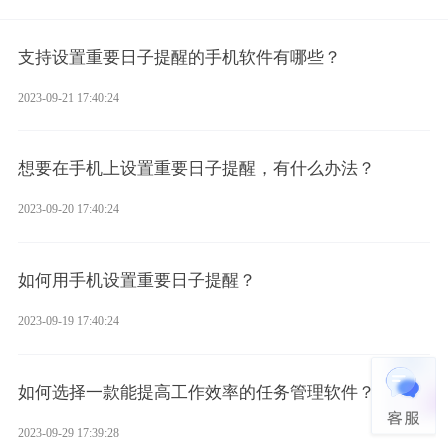
支持设置重要日子提醒的手机软件有哪些？
2023-09-21 17:40:24
想要在手机上设置重要日子提醒，有什么办法？
2023-09-20 17:40:24
如何用手机设置重要日子提醒？
2023-09-19 17:40:24
如何选择一款能提高工作效率的任务管理软件？
2023-09-29 17:39:28