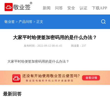
新闻
问答
安全
认证
下载APP
敬业签
>
产品问答
> 正文
大家平时给便签加密码用的是什么办法？
发布时间：2022-09-12 08:41:45
阅读量：
237
大家平时给便签加密码用的是什么办法？
最新回答