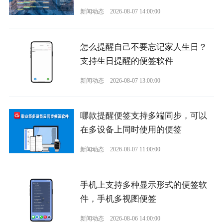
新闻动态
2026-08-07 14:00:00
怎么提醒自己不要忘记家人生日？
支持生日提醒的便签软件
新闻动态
2026-08-07 13:00:00
哪款提醒便签支持多端同步，可以
在多设备上同时使用的便签
新闻动态
2026-08-07 11:00:00
手机上支持多种显示形式的便签软
件，手机多视图便签
新闻动态
2026-08-06 14:00:00