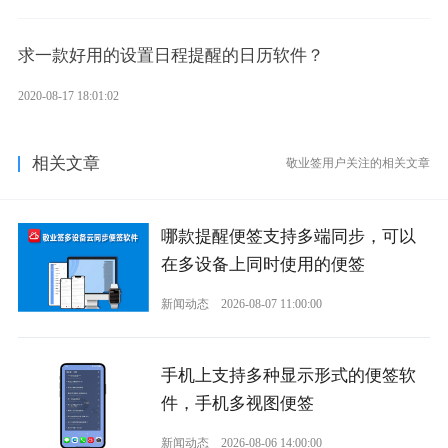
求一款好用的设置日程提醒的日历软件？
2020-08-17 18:01:02
相关文章
敬业签用户关注的相关文章
哪款提醒便签支持多端同步，可以
在多设备上同时使用的便签
新闻动态
2026-08-07 11:00:00
手机上支持多种显示形式的便签软
件，手机多视图便签
新闻动态
2026-08-06 14:00:00