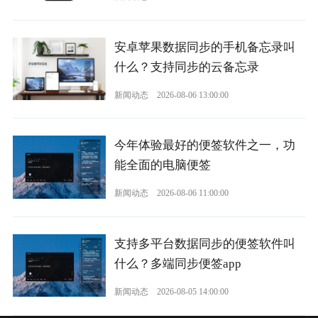
安卓苹果数据同步的手机备忘录叫
什么？支持同步的云备忘录
新闻动态
2026-08-06 13:00:00
今年体验最好的便签软件之一，功
能全面的电脑便签
新闻动态
2026-08-06 11:00:00
支持多平台数据同步的便签软件叫
什么？多端同步便签app
新闻动态
2026-08-05 14:00:00