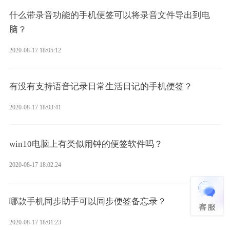
什么带录音功能的手机便签可以将录音文件导出到电
脑？
2020-08-17 18:05:12
有没有支持语音记录日常生活日记的手机便签？
2020-08-17 18:03:41
win10电脑上有类似闹钟的便签软件吗？
2020-08-17 18:02:24
哪款手机同步助手可以同步便签备忘录？
2020-08-17 18:01:23