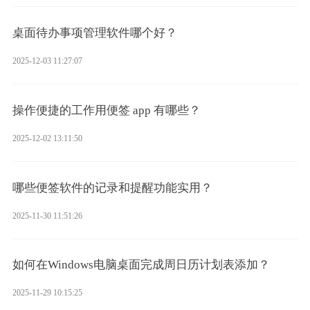
桌面待办事项管理软件哪个好？
2025-12-03 11:27:07
操作便捷的工作用便签 app 有哪些？
2025-12-02 13:11:50
哪些便签软件的记录和提醒功能实用？
2025-11-30 11:51:26
如何在Windows电脑桌面完成周日历计划表添加？
2025-11-29 10:15:25