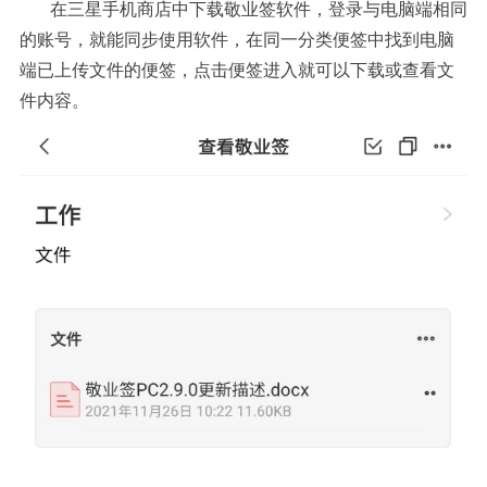
在三星手机商店中下载敬业签软件，登录与电脑端相同
的账号，就能同步使用软件，在同一分类便签中找到电脑
端已上传文件的便签，点击便签进入就可以下载或查看文
件内容。