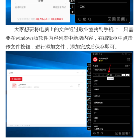
大家想要将电脑上的文件通过敬业签拷到手机上，只需
要在
windows版软件内容列表中新增内容，在编辑框中点击
传文件按钮，进行添加文件，添加完成后保存即可。