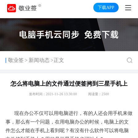
下载APP
>
敬业签
新闻动态
>正文
怎么将电脑上的文件通过便签拷到三星手机上
发布时间：2021-11-26 13:30:00
阅读量：2500
现在办公不仅可以用电脑进行，有的人还会用手机来做
事，那么有一个问题，在用电脑办公的时候，电脑上的文
件怎么才能在手机上看到呢？有没有什么软件可以将电脑