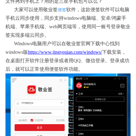
文件拷到手机上？用的是三星手机也可以么？
大家可以使用敬业签
软件，这款便签软件可以电脑
便签
手机云同步使用，同步支持
windows电脑端、安卓/鸿蒙手
机端、苹果手机端、web网页端等，使用同一账号登录敬业
签实现多端云同步。
Windows电脑用户可以在敬业签官网下载中心找到
windows版
https://www.jingyeqian.com/windows/
下载安装，
在桌面打开软件注册登录或者用
QQ、微信登录。登录成功
后，就可以正常使用便签软件功能。