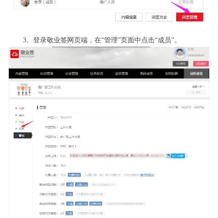
3
、登录敬业签网页端，在“管理”页面中点击“成员”。